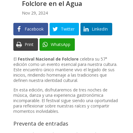
Folclore en el Agua
Nov 29, 2024
Facebook
Twitter
LinkedIn
Print
WhatsApp
El
Festival Nacional de Folclore
celebra su 57°
edición como un evento esencial para nuestra cultura.
Este encuentro único mantiene vivo el legado de sus
inicios, rindiendo homenaje a las tradiciones que
definen nuestra identidad cultural.
En esta edición, disfrutaremos de tres noches de
música, danza y una experiencia gastronómica
incomparable. El festival sigue siendo una oportunidad
para reflexionar sobre nuestras raíces y compartir
momentos inolvidables.
Preventa de entradas