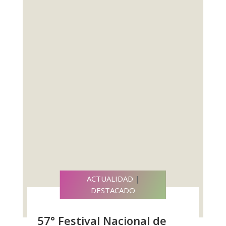
ACTUALIDAD
|
DESTACADO
57° Festival Nacional de