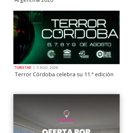
TURISTAR
|
5 AGO, 2026
Terror Córdoba celebra su 11.ª edición