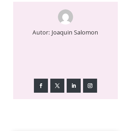
Autor: Joaquin Salomon