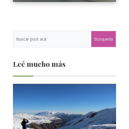
Leé mucho más