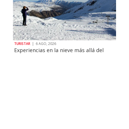
TURISTAR
|
6 AGO, 2026
Experiencias en la nieve más allá del
esquí