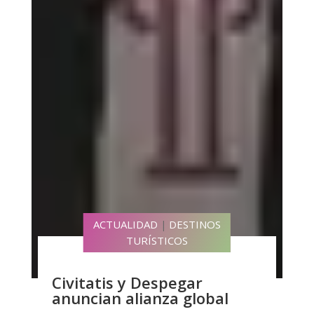
ACTUALIDAD
DESTINOS
|
TURÍSTICOS
Civitatis y Despegar
anuncian alianza global