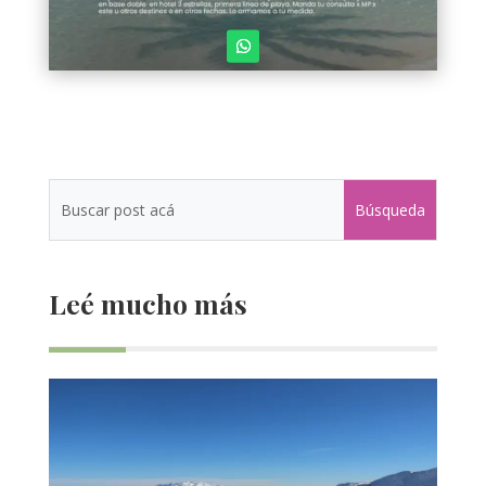
Leé mucho más