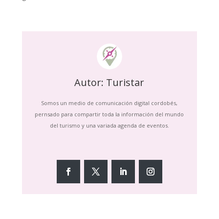
Autor: Turistar
Somos un medio de comunicación digital cordobés,
pernsado para compartir toda la información del mundo
del turismo y una variada agenda de eventos.