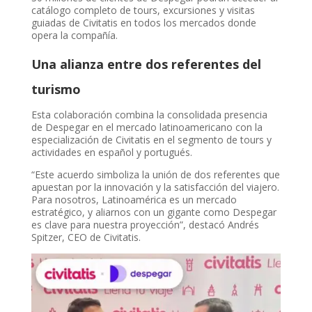
catálogo completo de tours, excursiones y visitas
guiadas de Civitatis en todos los mercados donde
opera la compañía.
Una alianza entre dos referentes del
turismo
Esta colaboración combina la consolidada presencia
de Despegar en el mercado latinoamericano con la
especialización de Civitatis en el segmento de tours y
actividades en español y portugués.
“Este acuerdo simboliza la unión de dos referentes que
apuestan por la innovación y la satisfacción del viajero.
Para nosotros, Latinoamérica es un mercado
estratégico, y aliarnos con un gigante como Despegar
es clave para nuestra proyección”, destacó Andrés
Spitzer, CEO de Civitatis.