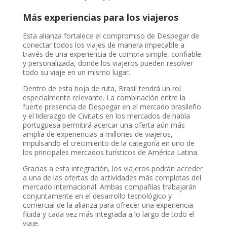
Más experiencias para los viajeros
Esta alianza fortalece el compromiso de Despegar de
conectar todos los viajes de manera impecable a
través de una experiencia de compra simple, confiable
y personalizada, donde los viajeros pueden resolver
todo su viaje en un mismo lugar.
Dentro de esta hoja de ruta, Brasil tendrá un rol
especialmente relevante. La combinación entre la
fuerte presencia de Despegar en el mercado brasileño
y el liderazgo de Civitatis en los mercados de habla
portuguesa permitirá acercar una oferta aún más
amplia de experiencias a millones de viajeros,
impulsando el crecimiento de la categoría en uno de
los principales mercados turísticos de América Latina.
Gracias a esta integración, los viajeros podrán acceder
a una de las ofertas de actividades más completas del
mercado internacional. Ambas compañías trabajarán
conjuntamente en el desarrollo tecnológico y
comercial de la alianza para ofrecer una experiencia
fluida y cada vez más integrada a lo largo de todo el
viaje.