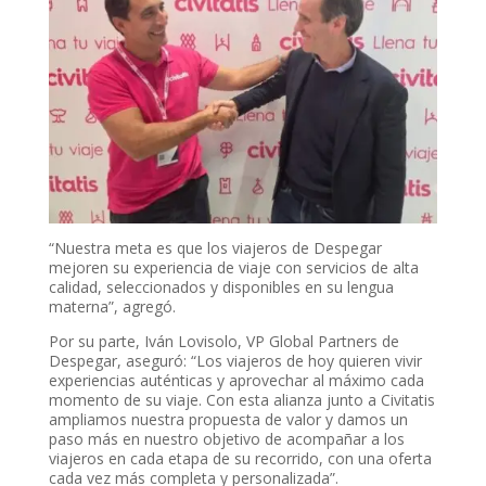
“Nuestra meta es que los viajeros de Despegar
mejoren su experiencia de viaje con servicios de alta
calidad, seleccionados y disponibles en su lengua
materna”, agregó.
Por su parte, Iván Lovisolo, VP Global Partners de
Despegar, aseguró: “Los viajeros de hoy quieren vivir
experiencias auténticas y aprovechar al máximo cada
momento de su viaje. Con esta alianza junto a Civitatis
ampliamos nuestra propuesta de valor y damos un
paso más en nuestro objetivo de acompañar a los
viajeros en cada etapa de su recorrido, con una oferta
cada vez más completa y personalizada”.