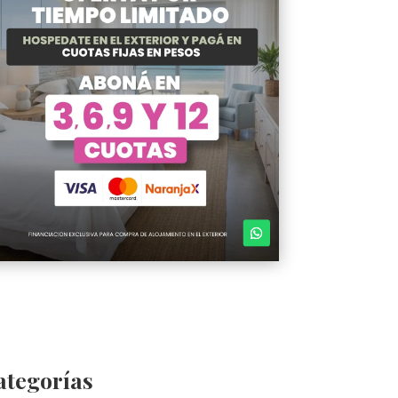
ategorías