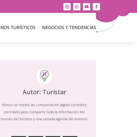
INOS TURÍSTICOS
NEGOCIOS Y TENDENCIAS
Autor: Turistar
Somos un medio de comunicación digital cordobés,
pernsado para compartir toda la información del
mundo del turismo y una variada agenda de eventos.