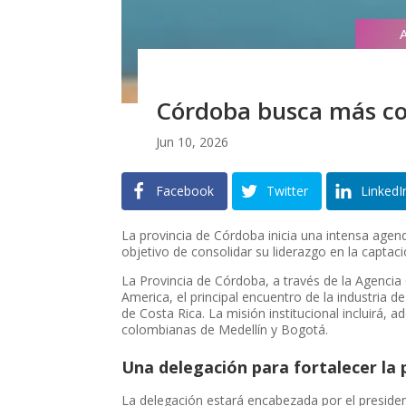
Córdoba busca más co
Jun 10, 2026
Facebook
Twitter
LinkedI
La provincia de Córdoba inicia una intensa agend
objetivo de consolidar su liderazgo en la capta
La Provincia de Córdoba, a través de la Agenci
America, el principal encuentro de la industria 
de Costa Rica. La misión institucional incluirá, 
colombianas de Medellín y Bogotá.
Una delegación para fortalecer la
La delegación estará encabezada por el presiden