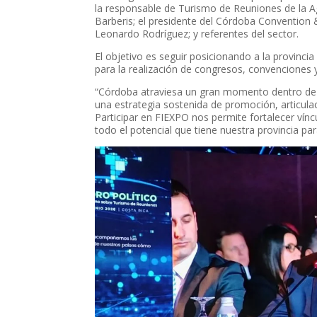
la responsable de Turismo de Reuniones de la A
Barberis; el presidente del Córdoba Convention &
Leonardo Rodríguez; y referentes del sector.
El objetivo es seguir posicionando a la provinc
para la realización de congresos, convenciones 
“Córdoba atraviesa un gran momento dentro de l
una estrategia sostenida de promoción, articulac
Participar en FIEXPO nos permite fortalecer ví
todo el potencial que tiene nuestra provincia par