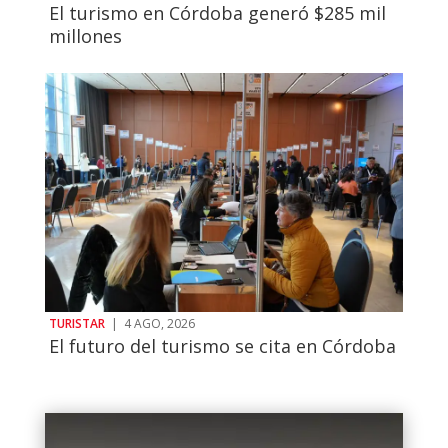
El turismo en Córdoba generó $285 mil
millones
TURISTAR
|
4 AGO, 2026
El futuro del turismo se cita en Córdoba