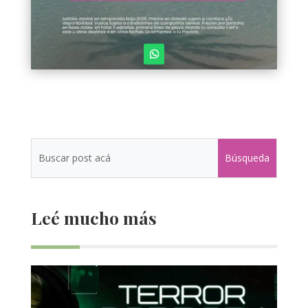
Leé mucho más