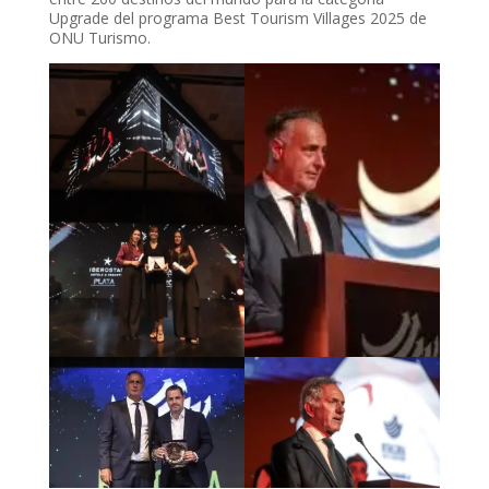
Upgrade del programa Best Tourism Villages 2025 de
ONU Turismo.