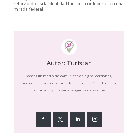
reforzando así la identidad turística cordobesa con una
mirada federal.
Autor: Turistar
Somos un medio de comunicación digital cordobés,
pernsado para compartir toda la información del mundo
del turismo y una variada agenda de eventos.