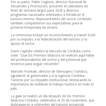
Por su parte, Pablo Cagnoni, director Nacional de
Desarrollo y Promoción, presentó el calendario de
fines de semana largos para 2026 y diversos
programas nacionales orientados a fortalecer el
turismo interno. Representantes del sector cordobés
también compartieron sus expectativas para la
próxima temporada de verano.
La ceremonia incluyó un reconocimiento a Daniel Scioli
por su impulso a la federalización del turismo y su
apoyo al sector.
Darío Capitani celebró la elección de Córdoba como
sede: “Que los Premios Bitácora se realicen aquí habla
del profesionalismo del sector y del potencial que
tenemos para seguir creciendo”.
Marcelo Frontale, director de Mensajero Turístico,
agradeció al gobernador y a la Agencia Córdoba
Turismo por su respaldo institucional, destacando la
importancia de visibilizar el trabajo turístico en todo el
país.
La gala se realizó un día después de los Premios
Bitácora Córdoba, celebrados el 25 de noviembre, que
distinguieron a referentes del turismo provincial,