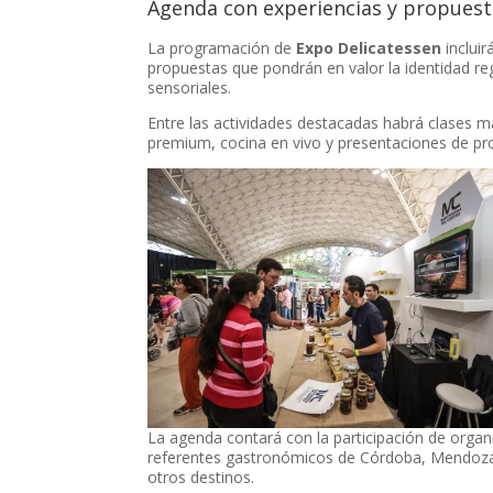
Agenda con experiencias y propuesta
La programación de
Expo Delicatessen
incluir
propuestas que pondrán en valor la identidad reg
sensoriales.
Entre las actividades destacadas habrá clases m
premium, cocina en vivo y presentaciones de pro
La agenda contará con la participación de organ
referentes gastronómicos de Córdoba, Mendoza,
otros destinos.