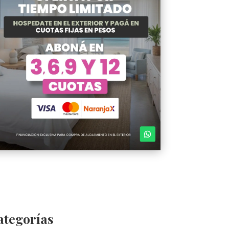
ategorías