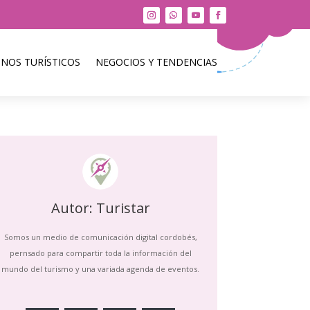
INOS TURÍSTICOS
NEGOCIOS Y TENDENCIAS
Autor: Turistar
Somos un medio de comunicación digital cordobés,
pernsado para compartir toda la información del
mundo del turismo y una variada agenda de eventos.