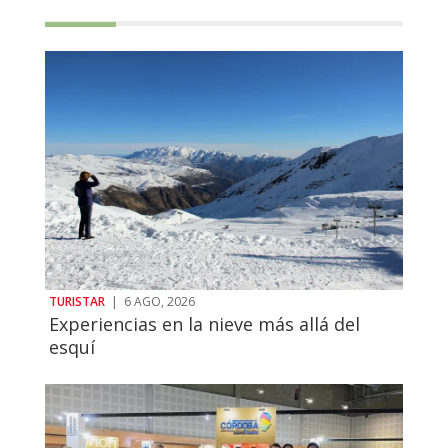
TURISTAR
|
6 AGO, 2026
Experiencias en la nieve más allá del
esquí