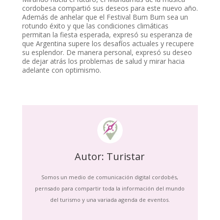
cordobesa compartió sus deseos para este nuevo año.
Además de anhelar que el Festival Bum Bum sea un
rotundo éxito y que las condiciones climáticas
permitan la fiesta esperada, expresó su esperanza de
que Argentina supere los desafíos actuales y recupere
su esplendor. De manera personal, expresó su deseo
de dejar atrás los problemas de salud y mirar hacia
adelante con optimismo.
Autor: Turistar
Somos un medio de comunicación digital cordobés,
pernsado para compartir toda la información del mundo
del turismo y una variada agenda de eventos.