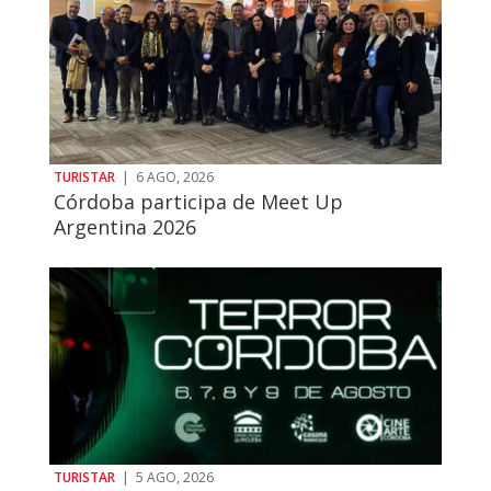
TURISTAR
|
6 AGO, 2026
Córdoba participa de Meet Up
Argentina 2026
TURISTAR
|
5 AGO, 2026