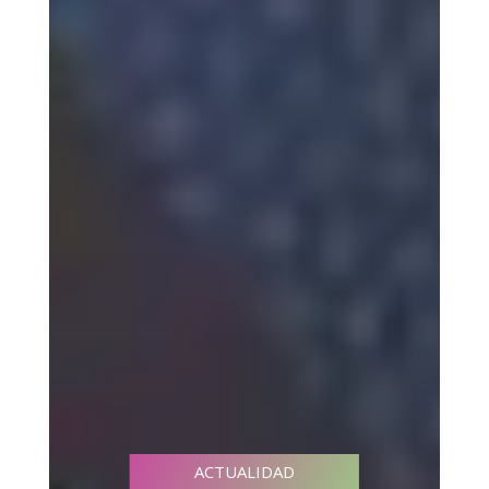
ACTUALIDAD