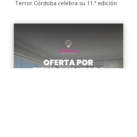
Terror Córdoba celebra su 11.ª edición