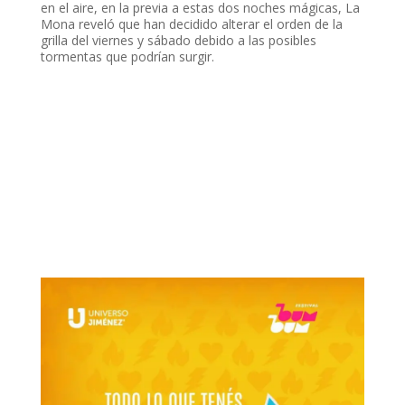
en el aire, en la previa a estas dos noches mágicas, La
Mona reveló que han decidido alterar el orden de la
grilla del viernes y sábado debido a las posibles
tormentas que podrían surgir.