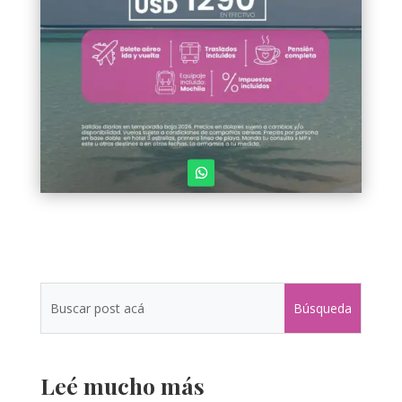
Leé mucho más