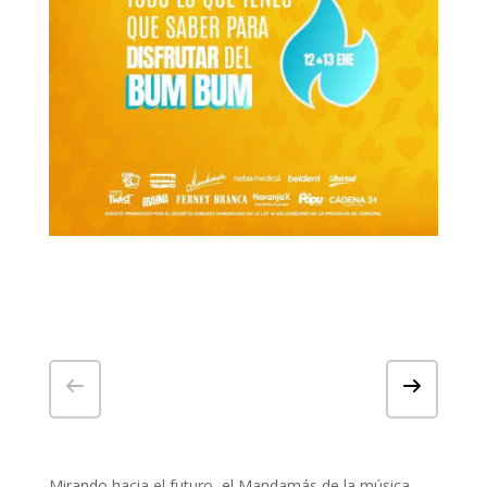
Mirando hacia el futuro, el Mandamás de la música