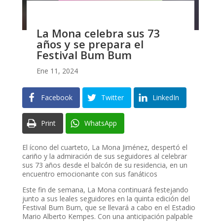
La Mona celebra sus 73
años y se prepara el
Festival Bum Bum
Ene 11, 2024
Facebook
Twitter
LinkedIn
Print
WhatsApp
El ícono del cuarteto, La Mona Jiménez, despertó el
cariño y la admiración de sus seguidores al celebrar
sus 73 años desde el balcón de su residencia, en un
encuentro emocionante con sus fanáticos
Este fin de semana, La Mona continuará festejando
junto a sus leales seguidores en la quinta edición del
Festival Bum Bum, que se llevará a cabo en el Estadio
Mario Alberto Kempes. Con una anticipación palpable