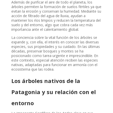
Además de purificar el aire de todo el planeta, los
árboles permiten la formación de suelos fértiles ya que
evitan la erosión y conservan la humedad. Mediante su
acción de filtrado del agua de lluvia, ayudan a
mantener los ríos limpios y reducen la temperatura del
suelo y del entorno, algo que cobra cada vez más
importancia ante el calentamiento global.
La conciencia sobre la vital función de los árboles se
expande y, con ella, el interés en conocer las diversas
especies, sus propiedades y su cuidado. En las últimas
décadas, preservar bosques y montes se ha
posicionado como tarea urgente e imprescindible. En
este contexto, especial atención reciben las especies
nativas, adaptadas para funcionar en armonía con el
ecosistema que las rodea.
Los árboles nativos de la
Patagonia y su relación con el
entorno