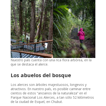
Nuestro país cuenta con una rica flora arbórea, en la
que se destaca el alerce.
Los abuelos del bosque
Los alerces son árboles majestuosos, longevos y
atractivos. En nuestro país, es posible caminar entre
cientos de estos “ancianos de la naturaleza” en el
Parque Nacional Los Alerces, a tan sólo 52 kilómetros
de la ciudad de Esquel, en Chubut.