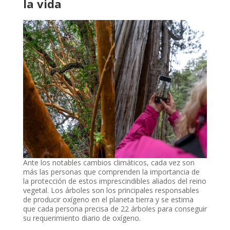
la vida
Ante los notables cambios climáticos, cada vez son
más las personas que comprenden la importancia de
la protección de estos imprescindibles aliados del reino
vegetal. Los árboles son los principales responsables
de producir oxígeno en el planeta tierra y se estima
que cada persona precisa de 22 árboles para conseguir
su requerimiento diario de oxígeno.