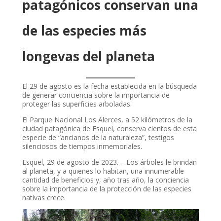
patagónicos conservan una
de las especies más
longevas del planeta
El 29 de agosto es la fecha establecida en la búsqueda
de generar conciencia sobre la importancia de
proteger las superficies arboladas.
El Parque Nacional Los Alerces, a 52 kilómetros de la
ciudad patagónica de Esquel, conserva cientos de esta
especie de “ancianos de la naturaleza”, testigos
silenciosos de tiempos inmemoriales.
Esquel, 29 de agosto de 2023. – Los árboles le brindan
al planeta, y a quienes lo habitan, una innumerable
cantidad de beneficios y, año tras año, la conciencia
sobre la importancia de la protección de las especies
nativas crece.