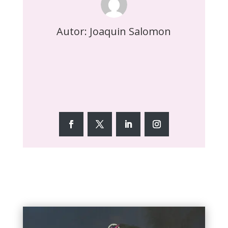
Autor: Joaquin Salomon