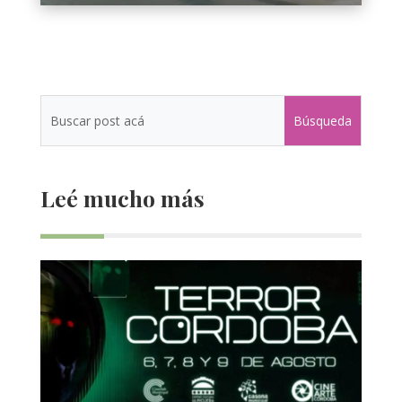
Leé mucho más