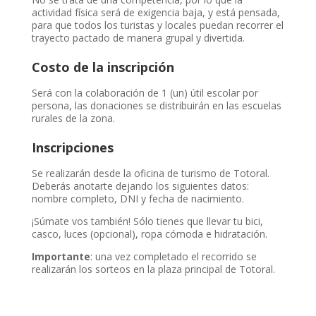
actividad física será de exigencia baja, y está pensada,
para que todos los turistas y locales puedan recorrer el
trayecto pactado de manera grupal y divertida.
Costo de la inscripción
Será con la colaboración de 1 (un) útil escolar por
persona, las donaciones se distribuirán en las escuelas
rurales de la zona.
Inscripciones
Se realizarán desde la oficina de turismo de Totoral.
Deberás anotarte dejando los siguientes datos:
nombre completo, DNI y fecha de nacimiento.
¡Súmate vos también! Sólo tienes que llevar tu bici,
casco, luces (opcional), ropa cómoda e hidratación.
Importante
: una vez completado el recorrido se
realizarán los sorteos en la plaza principal de Totoral.