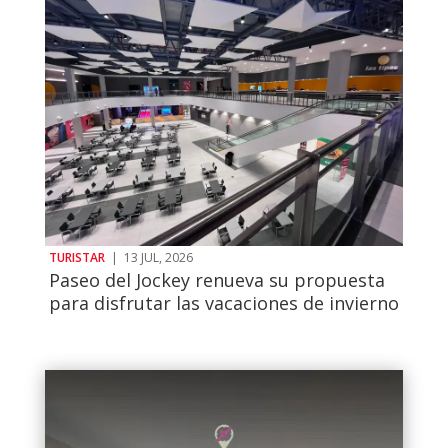
TURISTAR
|
13 JUL, 2026
Paseo del Jockey renueva su propuesta
para disfrutar las vacaciones de invierno