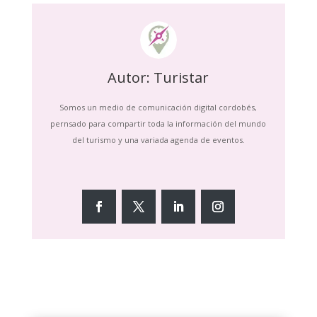
Autor: Turistar
Somos un medio de comunicación digital cordobés,
pernsado para compartir toda la información del mundo
del turismo y una variada agenda de eventos.