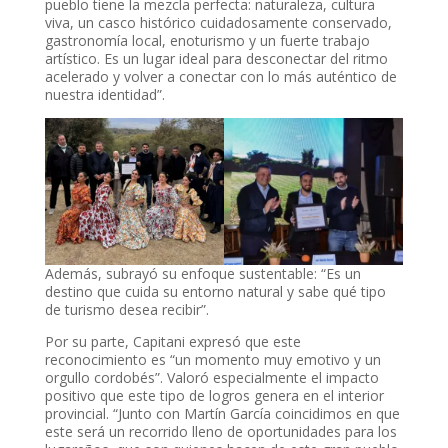
pueblo tiene la mezcla perfecta: naturaleza, cultura
viva, un casco histórico cuidadosamente conservado,
gastronomía local, enoturismo y un fuerte trabajo
artístico. Es un lugar ideal para desconectar del ritmo
acelerado y volver a conectar con lo más auténtico de
nuestra identidad”.
Además, subrayó su enfoque sustentable: “Es un
destino que cuida su entorno natural y sabe qué tipo
de turismo desea recibir”.
Por su parte, Capitani expresó que este
reconocimiento es “un momento muy emotivo y un
orgullo cordobés”. Valoró especialmente el impacto
positivo que este tipo de logros genera en el interior
provincial. “Junto con Martín García coincidimos en que
este será un recorrido lleno de oportunidades para los