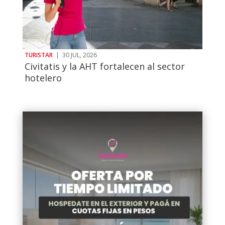
TURISTAR
|
30 JUL, 2026
Civitatis y la AHT fortalecen al sector
hotelero