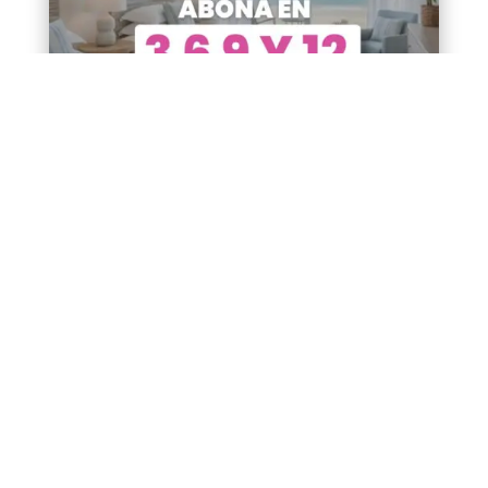
Categorías