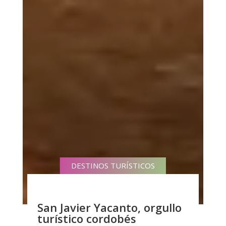
DESTINOS TURÍSTICOS
San Javier Yacanto, orgullo
turístico cordobés