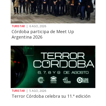
TURISTAR
|
6 AGO, 2026
Córdoba participa de Meet Up
Argentina 2026
TURISTAR
|
5 AGO, 2026
Terror Córdoba celebra su 11.ª edición