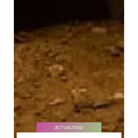
ACTUALIDAD