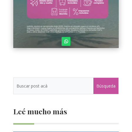
Leé mucho más