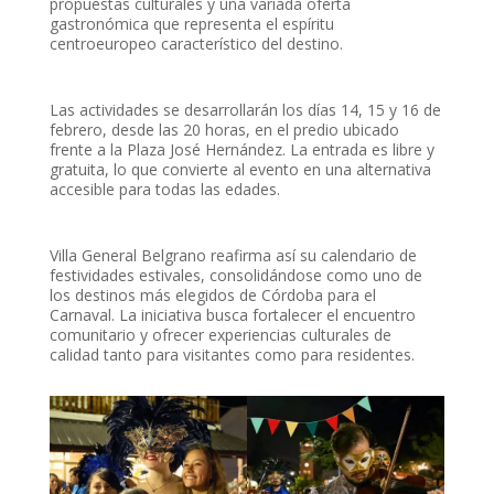
propuestas culturales y una variada oferta
gastronómica que representa el espíritu
centroeuropeo característico del destino.
Las actividades se desarrollarán los días 14, 15 y 16 de
febrero, desde las 20 horas, en el predio ubicado
frente a la Plaza José Hernández. La entrada es libre y
gratuita, lo que convierte al evento en una alternativa
accesible para todas las edades.
Villa General Belgrano reafirma así su calendario de
festividades estivales, consolidándose como uno de
los destinos más elegidos de Córdoba para el
Carnaval. La iniciativa busca fortalecer el encuentro
comunitario y ofrecer experiencias culturales de
calidad tanto para visitantes como para residentes.