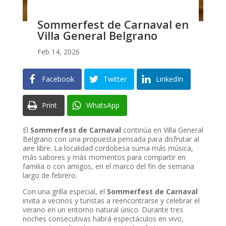
Sommerfest de Carnaval en
Villa General Belgrano
Feb 14, 2026
Facebook
Twitter
LinkedIn
Print
WhatsApp
El
Sommerfest de Carnaval
continúa en Villa General
Belgrano con una propuesta pensada para disfrutar al
aire libre. La localidad cordobesa suma más música,
más sabores y más momentos para compartir en
familia o con amigos, en el marco del fin de semana
largo de febrero.
Con una grilla especial, el
Sommerfest de Carnaval
invita a vecinos y turistas a reencontrarse y celebrar el
verano en un entorno natural único. Durante tres
noches consecutivas habrá espectáculos en vivo,