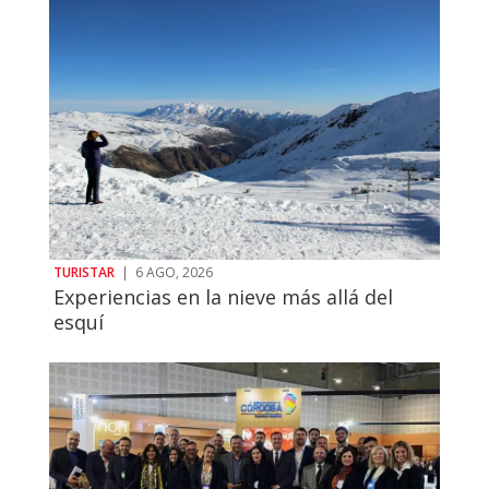
TURISTAR
|
6 AGO, 2026
Experiencias en la nieve más allá del
esquí