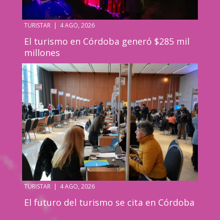
TURISTAR
|
4 AGO, 2026
El turismo en Córdoba generó $285 mil
millones
TURISTAR
|
4 AGO, 2026
El futuro del turismo se cita en Córdoba