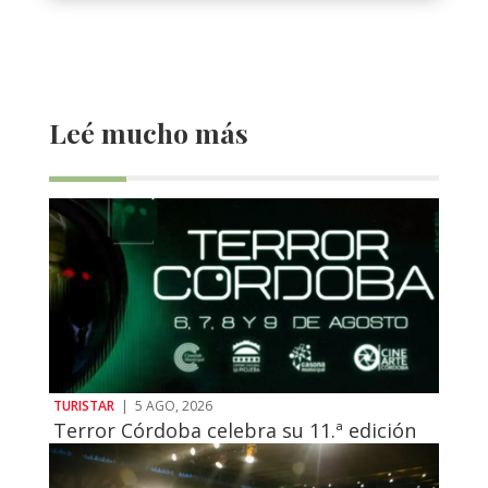
Leé mucho más
TURISTAR
|
5 AGO, 2026
Terror Córdoba celebra su 11.ª edición