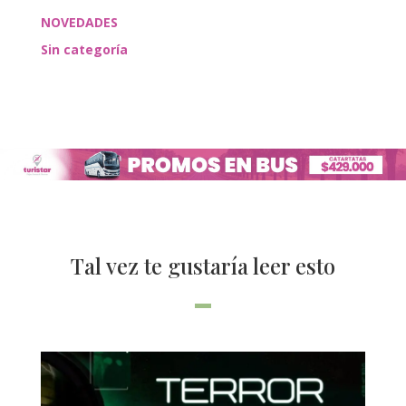
NOVEDADES
Sin categoría
Tal vez te gustaría leer esto