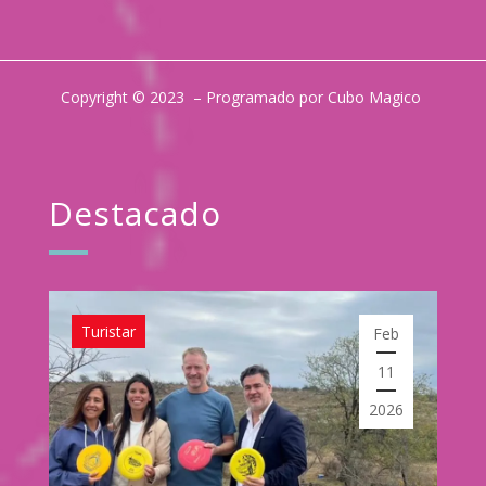
Copyright © 2023 – Programado por Cubo Magico
Destacado
Turistar
Feb
11
2026