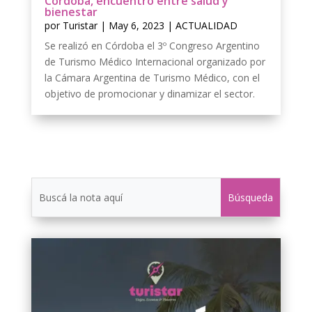
Córdoba, encuentro entre salud y
bienestar
por
Turistar
|
May 6, 2023
|
ACTUALIDAD
Se realizó en Córdoba el 3º Congreso Argentino
de Turismo Médico Internacional organizado por
la Cámara Argentina de Turismo Médico, con el
objetivo de promocionar y dinamizar el sector.