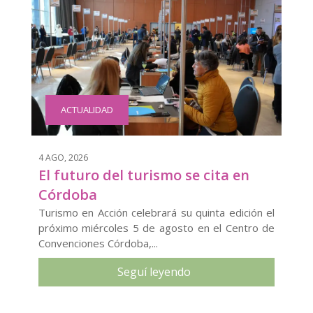
ACTUALIDAD
4 AGO, 2026
El futuro del turismo se cita en
Córdoba
Turismo en Acción celebrará su quinta edición el
próximo miércoles 5 de agosto en el Centro de
Convenciones Córdoba,...
Seguí leyendo