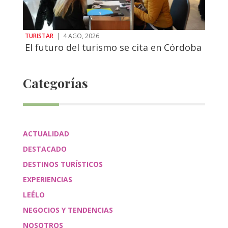
TURISTAR
|
4 AGO, 2026
El futuro del turismo se cita en Córdoba
Categorías
ACTUALIDAD
DESTACADO
DESTINOS TURÍSTICOS
EXPERIENCIAS
LEÉLO
NEGOCIOS Y TENDENCIAS
NOSOTROS