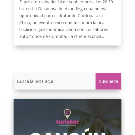
El próximo sábado 14 de septiembre a las 20:30
hs. en La Despensa de Azur, llega una nueva
oportunidad para disfrutar de Córdoba a la
China, un evento único que fusionará la rica
tradición gastronómica china con los sabores
autóctonos de Córdoba. La chef ejecutiva...