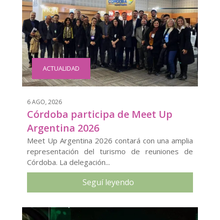
ACTUALIDAD
6 AGO, 2026
Córdoba participa de Meet Up
Argentina 2026
Meet Up Argentina 2026 contará con una amplia
representación del turismo de reuniones de
Córdoba. La delegación...
Seguí leyendo