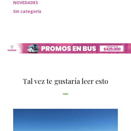
NOVEDADES
Sin categoría
Tal vez te gustaría leer esto