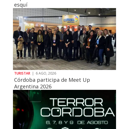
esquí
TURISTAR
|
6 AGO, 2026
Córdoba participa de Meet Up
Argentina 2026