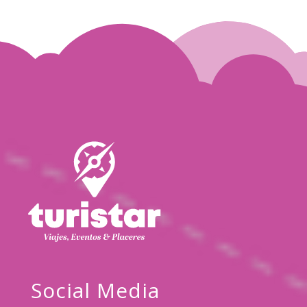
Social Media