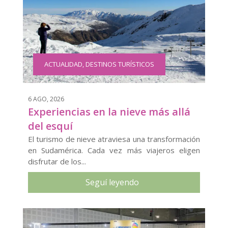
ACTUALIDAD
,
DESTINOS TURÍSTICOS
6 AGO, 2026
Experiencias en la nieve más allá
del esquí
El turismo de nieve atraviesa una transformación
en Sudamérica. Cada vez más viajeros eligen
disfrutar de los...
Seguí leyendo