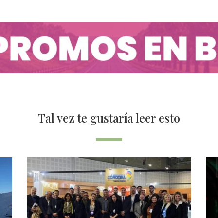
Tal vez te gustaría leer esto