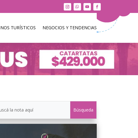
INOS TURÍSTICOS
NEGOCIOS Y TENDENCIAS