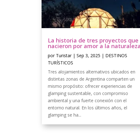
La historia de tres proyectos que
nacieron por amor a la naturalez
por
Turistar
|
Sep 3, 2025
|
DESTINOS
TURÍSTICOS
Tres alojamientos alternativos ubicados en
distintas zonas de Argentina comparten un
mismo propósito: ofrecer experiencias de
glamping sustentable, con compromiso
ambiental y una fuerte conexión con el
entorno natural. En los últimos años, el
glamping se ha...