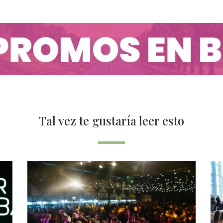
Tal vez te gustaría leer esto