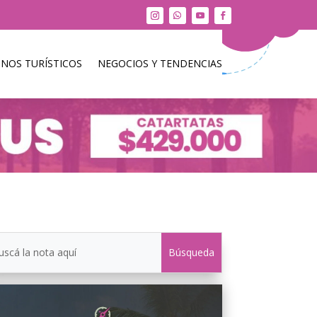
INOS TURÍSTICOS
NEGOCIOS Y TENDENCIAS