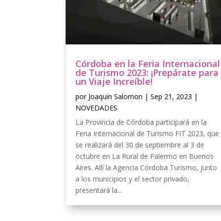
Córdoba en la Feria Internacional
de Turismo 2023: ¡Prepárate para
un Viaje Increíble!
por
Joaquin Salomon
|
Sep 21, 2023
|
NOVEDADES
La Provincia de Córdoba participará en la
Feria Internacional de Turismo FIT 2023, que
se realizará del 30 de septiembre al 3 de
octubre en La Rural de Palermo en Buenos
Aires. Allí la Agencia Córdoba Turismo, junto
a los municipios y el sector privado,
presentará la...