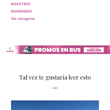
NOSOTROS
NOVEDADES
Sin categoría
Tal vez te gustaría leer esto