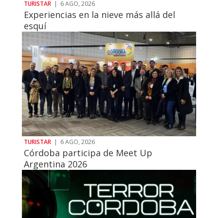
TURISTAR
|
6 AGO, 2026
Experiencias en la nieve más allá del
esquí
TURISTAR
|
6 AGO, 2026
Córdoba participa de Meet Up
Argentina 2026