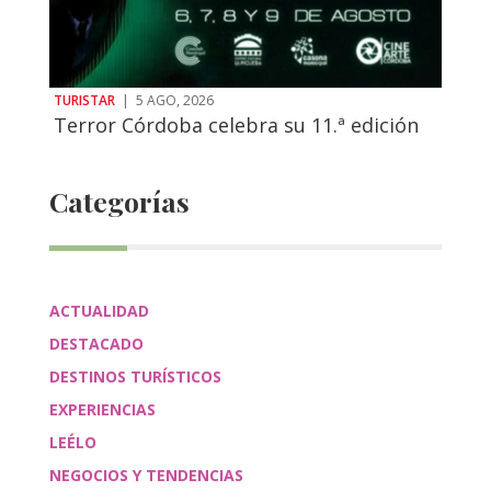
TURISTAR
|
5 AGO, 2026
Terror Córdoba celebra su 11.ª edición
Categorías
ACTUALIDAD
DESTACADO
DESTINOS TURÍSTICOS
EXPERIENCIAS
LEÉLO
NEGOCIOS Y TENDENCIAS