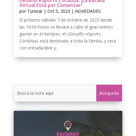
Desafío eSports Córdoba: ¡La Batalla
Virtual Está por Comenzar!
por
Turistar
|
Oct 5, 2023
|
NOVEDADES
El próximo sábado 7 de octubre de 2023 desde
las 16:00 horas se llevará a cabo el gran evento
gamer en el Kempes: el «Desafío eSports
Córdoba» está destinado a toda la familia, y será
con entrada libre y...