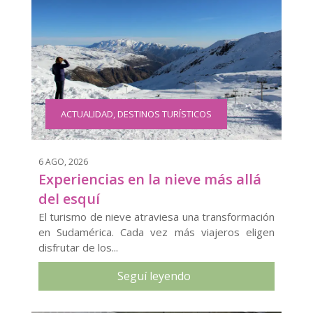
ACTUALIDAD
,
DESTINOS TURÍSTICOS
6 AGO, 2026
Experiencias en la nieve más allá
del esquí
El turismo de nieve atraviesa una transformación
en Sudamérica. Cada vez más viajeros eligen
disfrutar de los...
Seguí leyendo