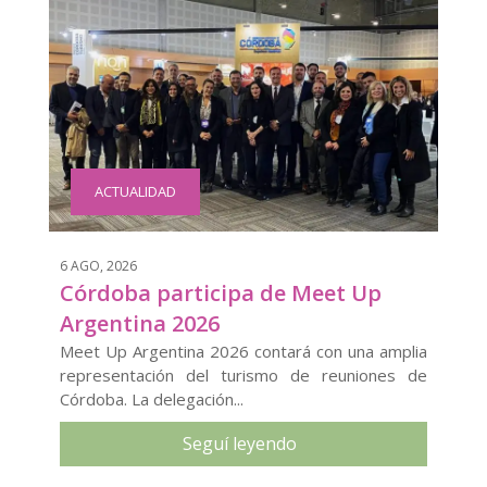
ACTUALIDAD
6 AGO, 2026
Córdoba participa de Meet Up
Argentina 2026
Meet Up Argentina 2026 contará con una amplia
representación del turismo de reuniones de
Córdoba. La delegación...
Seguí leyendo