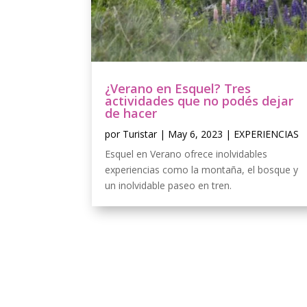
¿Verano en Esquel? Tres
actividades que no podés dejar
de hacer
por
Turistar
|
May 6, 2023
|
EXPERIENCIAS
Esquel en Verano ofrece inolvidables
experiencias como la montaña, el bosque y
un inolvidable paseo en tren.