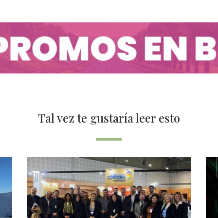
Tal vez te gustaría leer esto