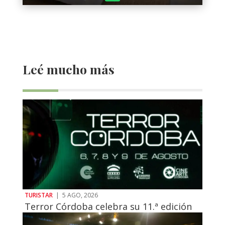
Leé mucho más
TURISTAR
|
5 AGO, 2026
Terror Córdoba celebra su 11.ª edición