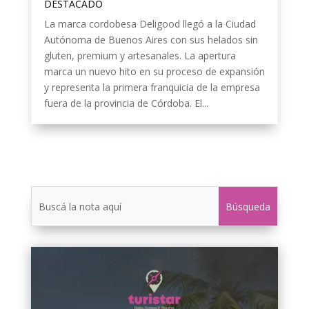
DESTACADO
La marca cordobesa Deligood llegó a la Ciudad
Autónoma de Buenos Aires con sus helados sin
gluten, premium y artesanales. La apertura
marca un nuevo hito en su proceso de expansión
y representa la primera franquicia de la empresa
fuera de la provincia de Córdoba. El...