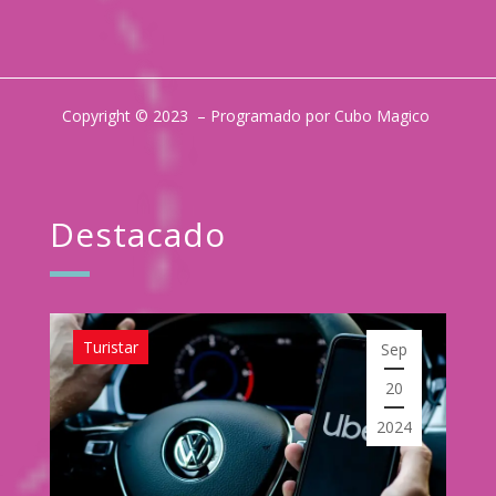
Copyright © 2023 – Programado por Cubo Magico
Destacado
Turistar
Sep
20
2024