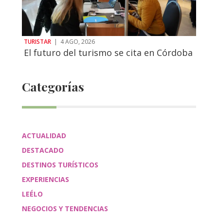
TURISTAR
|
4 AGO, 2026
El futuro del turismo se cita en Córdoba
Categorías
ACTUALIDAD
DESTACADO
DESTINOS TURÍSTICOS
EXPERIENCIAS
LEÉLO
NEGOCIOS Y TENDENCIAS