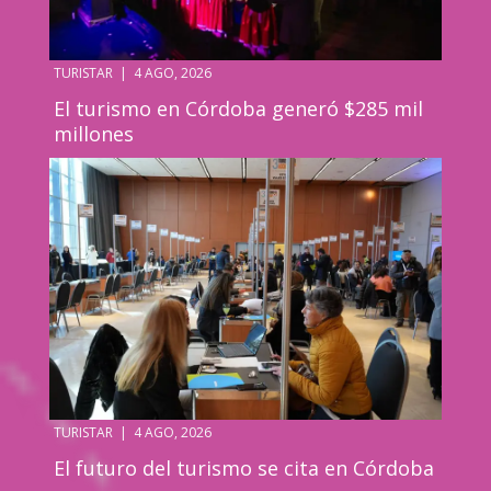
TURISTAR
|
4 AGO, 2026
El turismo en Córdoba generó $285 mil
millones
TURISTAR
|
4 AGO, 2026
El futuro del turismo se cita en Córdoba