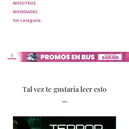
NOSOTROS
NOVEDADES
Sin categoría
Tal vez te gustaría leer esto