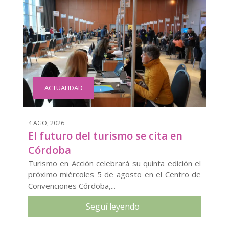
ACTUALIDAD
4 AGO, 2026
El futuro del turismo se cita en
Córdoba
Turismo en Acción celebrará su quinta edición el
próximo miércoles 5 de agosto en el Centro de
Convenciones Córdoba,...
Seguí leyendo