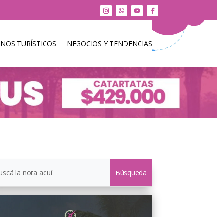
INOS TURÍSTICOS
NEGOCIOS Y TENDENCIAS