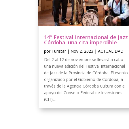
14° Festival Internacional de Jazz
Córdoba: una cita imperdible
por
Turistar
|
Nov 2, 2023
|
ACTUALIDAD
Del 2 al 12 de noviembre se llevará a cabo
una nueva edición del Festival Internacional
de Jazz de la Provincia de Córdoba. El evento
organizado por el Gobierno de Córdoba, a
través de la Agencia Córdoba Cultura con el
apoyo del Consejo Federal de Inversiones
(CFI),...