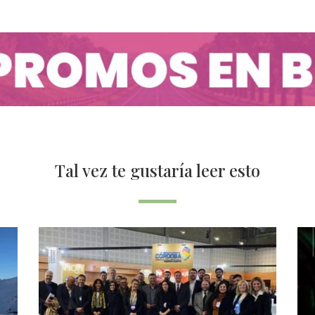
Tal vez te gustaría leer esto