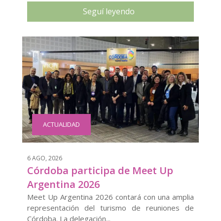
Seguí leyendo
ACTUALIDAD
6 AGO, 2026
Córdoba participa de Meet Up
Argentina 2026
Meet Up Argentina 2026 contará con una amplia
representación del turismo de reuniones de
Córdoba. La delegación...