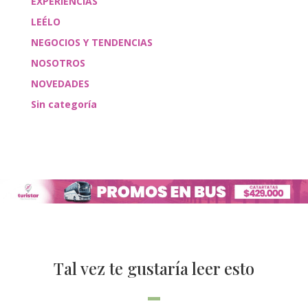
EXPERIENCIAS
LEÉLO
NEGOCIOS Y TENDENCIAS
NOSOTROS
NOVEDADES
Sin categoría
Tal vez te gustaría leer esto