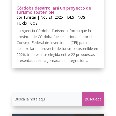
Córdoba desarrollará un proyecto de
turismo sostenible
por
Turistar
|
Nov 21, 2025
|
DESTINOS
TURÍSTICOS
La Agencia Córdoba Turismo informa que la
provincia de Córdoba fue seleccionada por el
Consejo Federal de Inversiones (CFI) para
desarrollar un proyecto de turismo sostenible en
2026, tras resultar elegida entre 22 propuestas
presentadas en la Jornada de Integración...