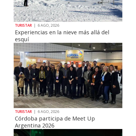
TURISTAR
|
6 AGO, 2026
Experiencias en la nieve más allá del
esquí
TURISTAR
|
6 AGO, 2026
Córdoba participa de Meet Up
Argentina 2026