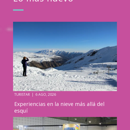
TURISTAR
|
6 AGO, 2026
Experiencias en la nieve más allá del
esquí