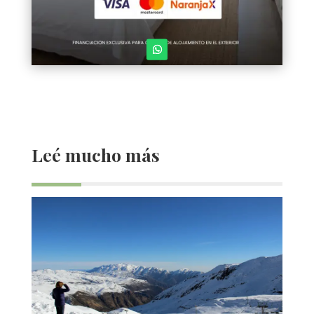
Leé mucho más