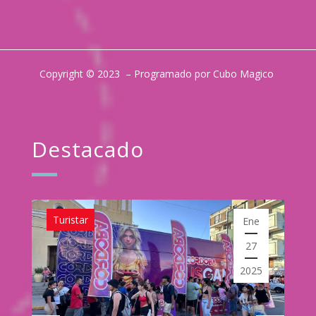
Copyright © 2023 – Programado por Cubo Magico
Destacado
Turistar
Ene
27
2025