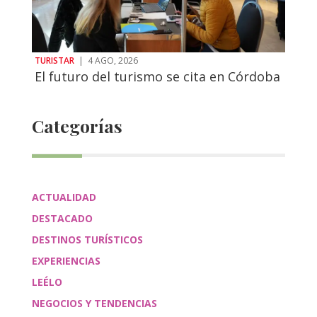
TURISTAR
|
4 AGO, 2026
El futuro del turismo se cita en Córdoba
Categorías
ACTUALIDAD
DESTACADO
DESTINOS TURÍSTICOS
EXPERIENCIAS
LEÉLO
NEGOCIOS Y TENDENCIAS