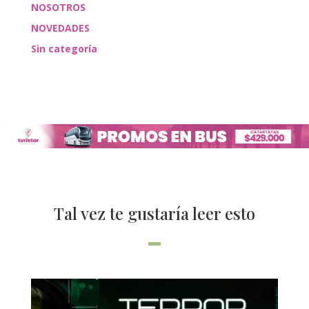
NOSOTROS
NOVEDADES
Sin categoría
Tal vez te gustaría leer esto