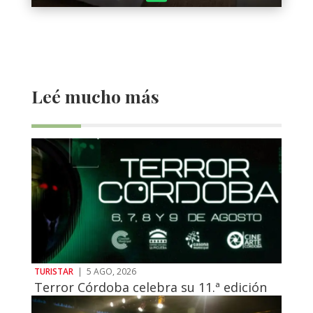
Leé mucho más
TURISTAR
|
5 AGO, 2026
Terror Córdoba celebra su 11.ª edición