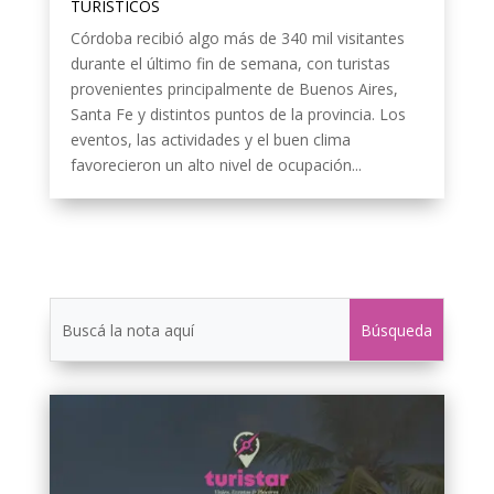
TURÍSTICOS
Córdoba recibió algo más de 340 mil visitantes
durante el último fin de semana, con turistas
provenientes principalmente de Buenos Aires,
Santa Fe y distintos puntos de la provincia. Los
eventos, las actividades y el buen clima
favorecieron un alto nivel de ocupación...