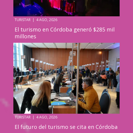
TURISTAR
|
4 AGO, 2026
El turismo en Córdoba generó $285 mil
millones
TURISTAR
|
4 AGO, 2026
El futuro del turismo se cita en Córdoba