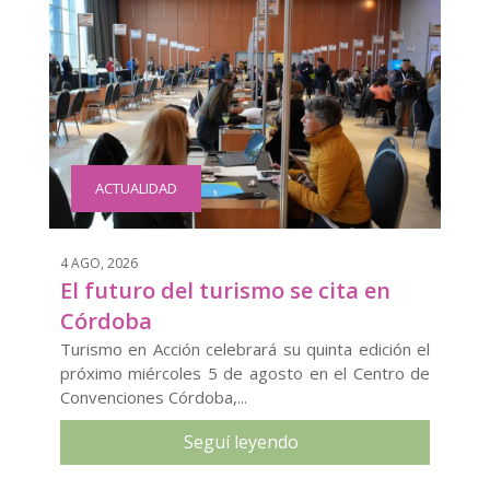
ACTUALIDAD
4 AGO, 2026
El futuro del turismo se cita en
Córdoba
Turismo en Acción celebrará su quinta edición el
próximo miércoles 5 de agosto en el Centro de
Convenciones Córdoba,...
Seguí leyendo