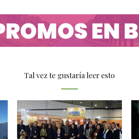
Tal vez te gustaría leer esto