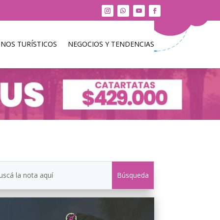
INOS TURÍSTICOS
NEGOCIOS Y TENDENCIAS