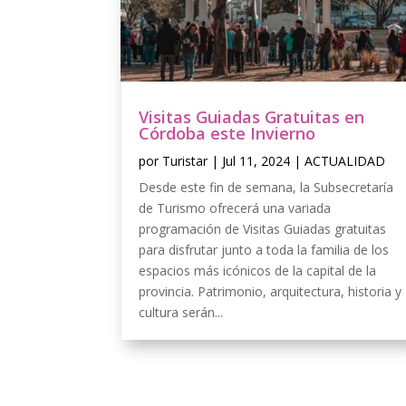
Visitas Guiadas Gratuitas en
Córdoba este Invierno
por
Turistar
|
Jul 11, 2024
|
ACTUALIDAD
Desde este fin de semana, la Subsecretaría
de Turismo ofrecerá una variada
programación de Visitas Guiadas gratuitas
para disfrutar junto a toda la familia de los
espacios más icónicos de la capital de la
provincia. Patrimonio, arquitectura, historia y
cultura serán...