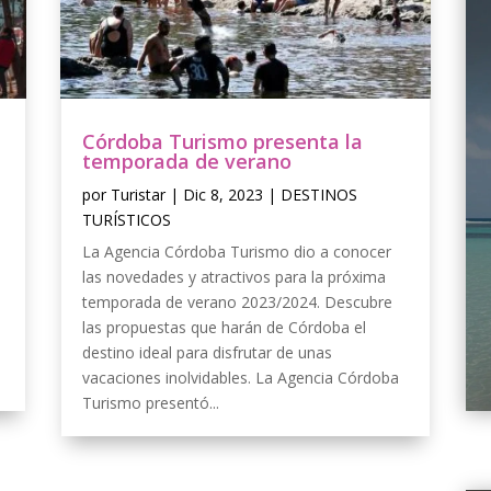
Córdoba Turismo presenta la
temporada de verano
por
Turistar
|
Dic 8, 2023
|
DESTINOS
TURÍSTICOS
La Agencia Córdoba Turismo dio a conocer
las novedades y atractivos para la próxima
temporada de verano 2023/2024. Descubre
las propuestas que harán de Córdoba el
destino ideal para disfrutar de unas
vacaciones inolvidables. La Agencia Córdoba
Turismo presentó...