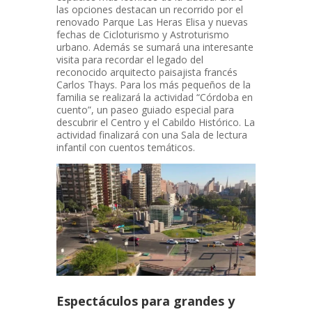
las opciones destacan un recorrido por el
renovado Parque Las Heras Elisa y nuevas
fechas de Cicloturismo y Astroturismo
urbano. Además se sumará una interesante
visita para recordar el legado del
reconocido arquitecto paisajista francés
Carlos Thays. Para los más pequeños de la
familia se realizará la actividad “Córdoba en
cuento”, un paseo guiado especial para
descubrir el Centro y el Cabildo Histórico. La
actividad finalizará con una Sala de lectura
infantil con cuentos temáticos.
Espectáculos para grandes y