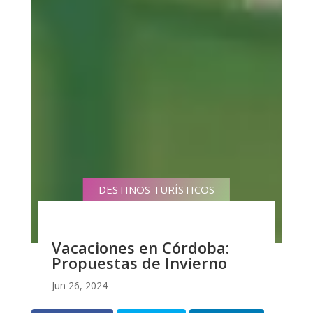
DESTINOS TURÍSTICOS
Vacaciones en Córdoba:
Propuestas de Invierno
Jun 26, 2024