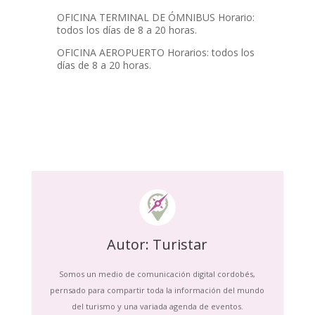
OFICINA TERMINAL DE ÓMNIBUS Horario:
todos los días de 8 a 20 horas.
OFICINA AEROPUERTO Horarios: todos los
días de 8 a 20 horas.
Autor: Turistar
Somos un medio de comunicación digital cordobés,
pernsado para compartir toda la información del mundo
del turismo y una variada agenda de eventos.