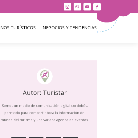
INOS TURÍSTICOS
NEGOCIOS Y TENDENCIAS
Autor: Turistar
Somos un medio de comunicación digital cordobés,
pernsado para compartir toda la información del
mundo del turismo y una variada agenda de eventos.