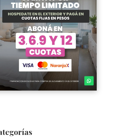
ategorías