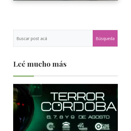
Leé mucho más