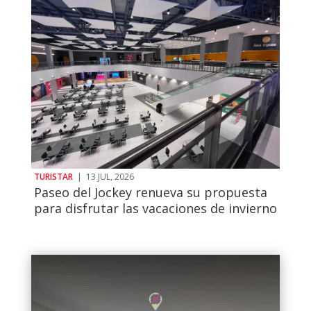
TURISTAR
|
13 JUL, 2026
Paseo del Jockey renueva su propuesta
para disfrutar las vacaciones de invierno