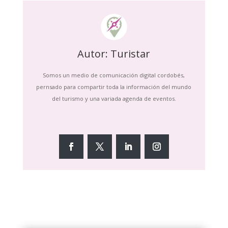
Autor: Turistar
Somos un medio de comunicación digital cordobés,
pernsado para compartir toda la información del mundo
del turismo y una variada agenda de eventos.