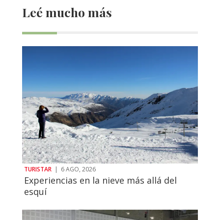
Leé mucho más
TURISTAR
|
6 AGO, 2026
Experiencias en la nieve más allá del
esquí