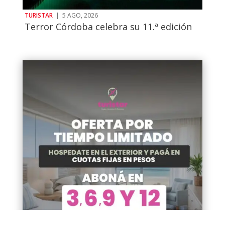
TURISTAR
|
5 AGO, 2026
Terror Córdoba celebra su 11.ª edición