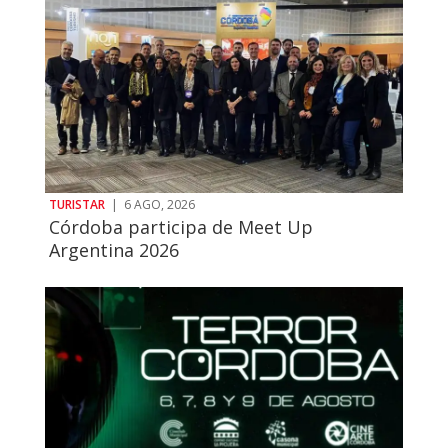
TURISTAR
|
6 AGO, 2026
Córdoba participa de Meet Up
Argentina 2026