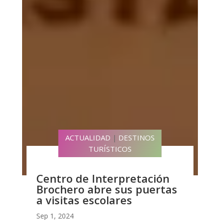
ACTUALIDAD
DESTINOS
|
TURÍSTICOS
Centro de Interpretación
Brochero abre sus puertas
a visitas escolares
Sep 1, 2024