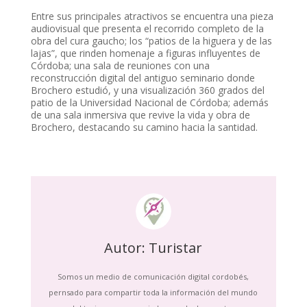
Entre sus principales atractivos se encuentra una pieza
audiovisual que presenta el recorrido completo de la
obra del cura gaucho; los “patios de la higuera y de las
lajas”, que rinden homenaje a figuras influyentes de
Córdoba; una sala de reuniones con una
reconstrucción digital del antiguo seminario donde
Brochero estudió, y una visualización 360 grados del
patio de la Universidad Nacional de Córdoba; además
de una sala inmersiva que revive la vida y obra de
Brochero, destacando su camino hacia la santidad.
Autor: Turistar
Somos un medio de comunicación digital cordobés,
pernsado para compartir toda la información del mundo