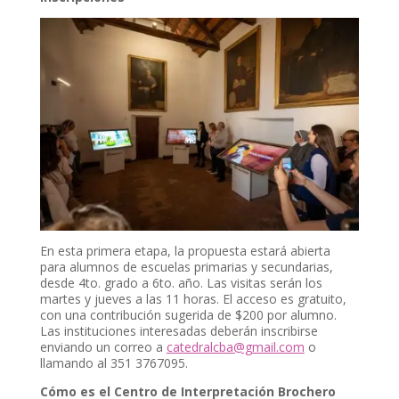
En esta primera etapa, la propuesta estará abierta
para alumnos de escuelas primarias y secundarias,
desde 4to. grado a 6to. año. Las visitas serán los
martes y jueves a las 11 horas. El acceso es gratuito,
con una contribución sugerida de $200 por alumno.
Las instituciones interesadas deberán inscribirse
enviando un correo a
catedralcba@gmail.com
o
llamando al 351 3767095.
Cómo es el Centro de Interpretación Brochero