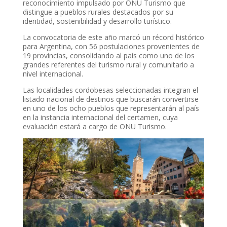
reconocimiento impulsado por ONU Turismo que
distingue a pueblos rurales destacados por su
identidad, sostenibilidad y desarrollo turístico.
La convocatoria de este año marcó un récord histórico
para Argentina, con 56 postulaciones provenientes de
19 provincias, consolidando al país como uno de los
grandes referentes del turismo rural y comunitario a
nivel internacional.
Las localidades cordobesas seleccionadas integran el
listado nacional de destinos que buscarán convertirse
en uno de los ocho pueblos que representarán al país
en la instancia internacional del certamen, cuya
evaluación estará a cargo de ONU Turismo.