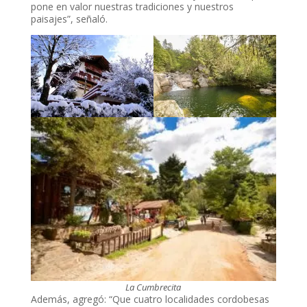
pone en valor nuestras tradiciones y nuestros
paisajes”, señaló.
La Cumbrecita
Además, agregó: “Que cuatro localidades cordobesas