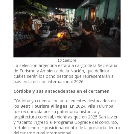
La Cumbre
La selección argentina estará a cargo de la Secretaría
de Turismo y Ambiente de la Nación, que definirá
cuáles serán los ocho destinos que representarán al
país en la edición internacional 2026.
Córdoba y sus antecedentes en el certamen
Córdoba ya cuenta con antecedentes destacados en
los
Best Tourism Villages
. En 2024, Villa Tulumba
fue reconocida por su patrimonio histórico y
arquitectura colonial, mientras que en 2025 San Javier
y Yacanto ingresó al Programa Upgrade del concurso,
fortaleciendo el posicionamiento de la provincia dentro
del turismo rural internacional.