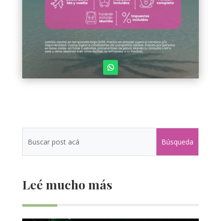
Leé mucho más