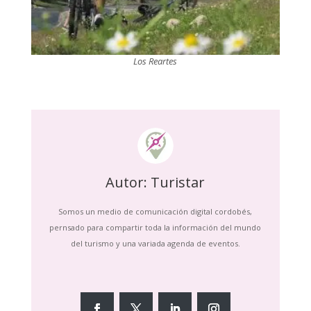
Los Reartes
Autor: Turistar
Somos un medio de comunicación digital cordobés,
pernsado para compartir toda la información del mundo
del turismo y una variada agenda de eventos.