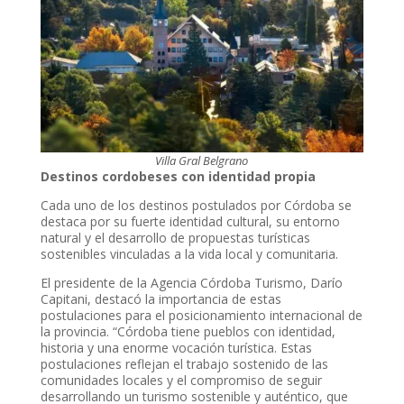
Villa Gral Belgrano
Destinos cordobeses con identidad propia
Cada uno de los destinos postulados por Córdoba se
destaca por su fuerte identidad cultural, su entorno
natural y el desarrollo de propuestas turísticas
sostenibles vinculadas a la vida local y comunitaria.
El presidente de la Agencia Córdoba Turismo, Darío
Capitani, destacó la importancia de estas
postulaciones para el posicionamiento internacional de
la provincia. “Córdoba tiene pueblos con identidad,
historia y una enorme vocación turística. Estas
postulaciones reflejan el trabajo sostenido de las
comunidades locales y el compromiso de seguir
desarrollando un turismo sostenible y auténtico, que