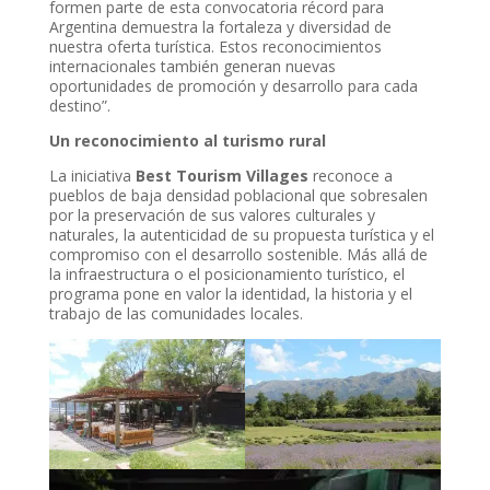
formen parte de esta convocatoria récord para
Argentina demuestra la fortaleza y diversidad de
nuestra oferta turística. Estos reconocimientos
internacionales también generan nuevas
oportunidades de promoción y desarrollo para cada
destino”.
Un reconocimiento al turismo rural
La iniciativa
Best Tourism Villages
reconoce a
pueblos de baja densidad poblacional que sobresalen
por la preservación de sus valores culturales y
naturales, la autenticidad de su propuesta turística y el
compromiso con el desarrollo sostenible. Más allá de
la infraestructura o el posicionamiento turístico, el
programa pone en valor la identidad, la historia y el
trabajo de las comunidades locales.