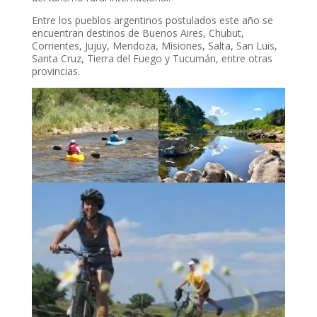
Entre los pueblos argentinos postulados este año se
encuentran destinos de Buenos Aires, Chubut,
Corrientes, Jujuy, Mendoza, Misiones, Salta, San Luis,
Santa Cruz, Tierra del Fuego y Tucumán, entre otras
provincias.