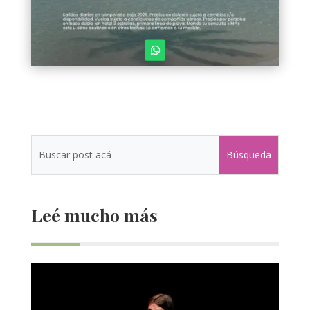
Leé mucho más