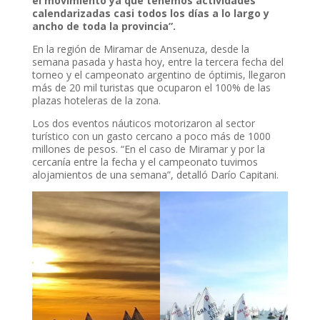
el movimiento ya que tenemos actividades
calendarizadas casi todos los días a lo largo y
ancho de toda la provincia”.
En la región de Miramar de Ansenuza, desde la
semana pasada y hasta hoy, entre la tercera fecha del
torneo y el campeonato argentino de óptimis, llegaron
más de 20 mil turistas que ocuparon el 100% de las
plazas hoteleras de la zona.
Los dos eventos náuticos motorizaron al sector
turístico con un gasto cercano a poco más de 1000
millones de pesos. “En el caso de Miramar y por la
cercanía entre la fecha y el campeonato tuvimos
alojamientos de una semana”, detalló Darío Capitani.