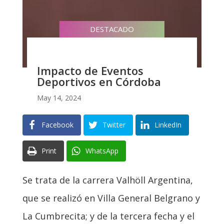
DESTACADO
Impacto de Eventos
Deportivos en Córdoba
May 14, 2024
Facebook
Twitter
LinkedIn
Print
WhatsApp
Se trata de la carrera Valhöll Argentina,
que se realizó en Villa General Belgrano y
La Cumbrecita; y de la tercera fecha y el