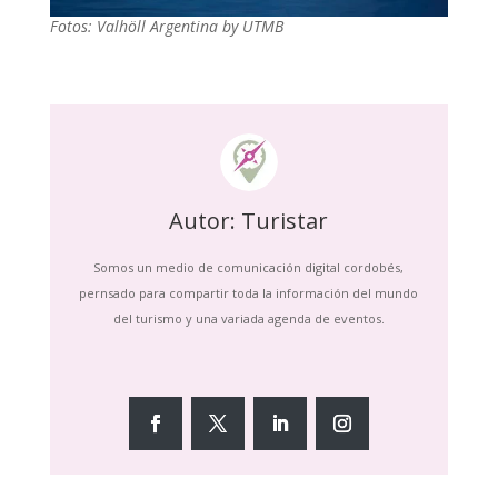
Fotos: Valhöll Argentina by UTMB
Autor: Turistar
Somos un medio de comunicación digital cordobés,
pernsado para compartir toda la información del mundo
del turismo y una variada agenda de eventos.