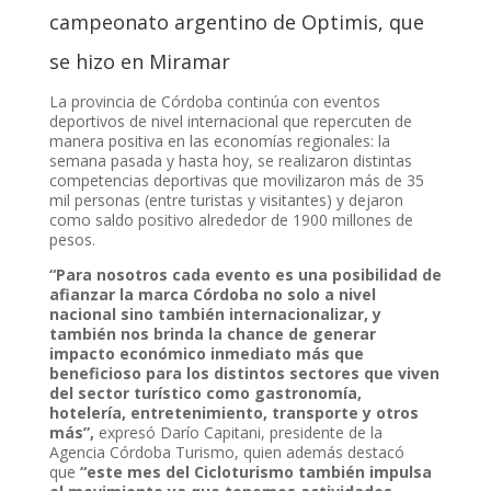
campeonato argentino de Optimis, que
se hizo en Miramar
La provincia de Córdoba continúa con eventos
deportivos de nivel internacional que repercuten de
manera positiva en las economías regionales: la
semana pasada y hasta hoy, se realizaron distintas
competencias deportivas que movilizaron más de 35
mil personas (entre turistas y visitantes) y dejaron
como saldo positivo alrededor de 1900 millones de
pesos.
“Para nosotros cada evento es una posibilidad de
afianzar la marca Córdoba no solo a nivel
nacional sino también internacionalizar, y
también nos brinda la chance de generar
impacto económico inmediato más que
beneficioso para los distintos sectores que viven
del sector turístico como gastronomía,
hotelería, entretenimiento, transporte y otros
más”,
expresó Darío Capitani, presidente de la
Agencia Córdoba Turismo, quien además destacó
que
“este mes del Cicloturismo también impulsa