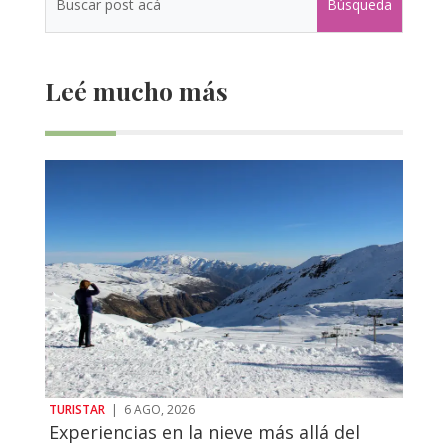
Leé mucho más
TURISTAR
|
6 AGO, 2026
Experiencias en la nieve más allá del