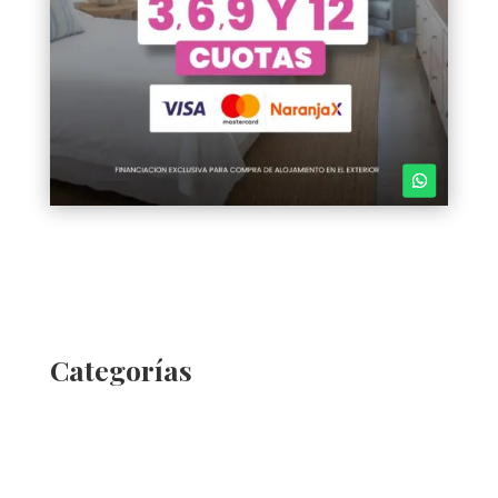
Categorías
ACTUALIDAD