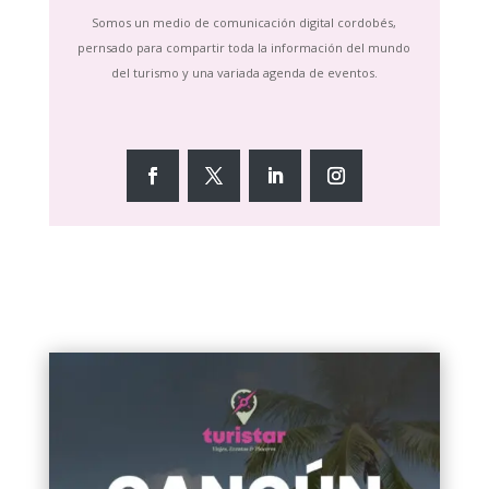
Somos un medio de comunicación digital cordobés,
pernsado para compartir toda la información del mundo
del turismo y una variada agenda de eventos.