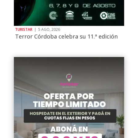
TURISTAR
|
5 AGO, 2026
Terror Córdoba celebra su 11.ª edición