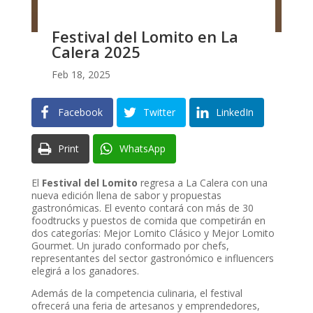
Festival del Lomito en La
Calera 2025
Feb 18, 2025
Facebook
Twitter
LinkedIn
Print
WhatsApp
El
Festival del Lomito
regresa a La Calera con una
nueva edición llena de sabor y propuestas
gastronómicas. El evento contará con más de 30
foodtrucks y puestos de comida que competirán en
dos categorías: Mejor Lomito Clásico y Mejor Lomito
Gourmet. Un jurado conformado por chefs,
representantes del sector gastronómico e influencers
elegirá a los ganadores.
Además de la competencia culinaria, el festival
ofrecerá una feria de artesanos y emprendedores,