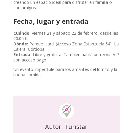
creando un espacio ideal para disfrutar en familia o
con amigos.
Fecha, lugar y entrada
Cuándo:
Viernes 21 y sábado 22 de febrero, desde las
20:00 h.
Dónde:
Parque Icardi (Acceso Zona Estanzuela 54), La
Calera, Córdoba.
Entrada:
Libre y gratuita. También habrá una zona VIP
con acceso pago.
Un evento imperdible para los amantes del lomito y la
buena comida.
Autor: Turistar