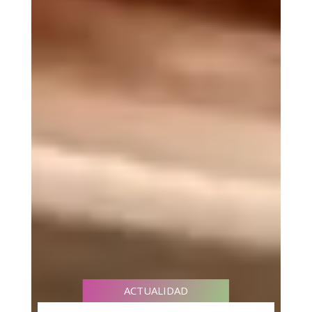
ACTUALIDAD