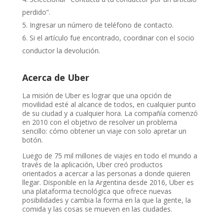
perdido”.
Ingresar un número de teléfono de contacto.
Si el artículo fue encontrado, coordinar con el socio
conductor la devolución.
Acerca de Uber
La misión de Uber es lograr que una opción de
movilidad esté al alcance de todos, en cualquier punto
de su ciudad y a cualquier hora. La compañía comenzó
en 2010 con el objetivo de resolver un problema
sencillo: cómo obtener un viaje con solo apretar un
botón.
Luego de 75 mil millones de viajes en todo el mundo a
través de la aplicación, Uber creó productos
orientados a acercar a las personas a donde quieren
llegar. Disponible en la Argentina desde 2016, Uber es
una plataforma tecnológica que ofrece nuevas
posibilidades y cambia la forma en la que la gente, la
comida y las cosas se mueven en las ciudades.