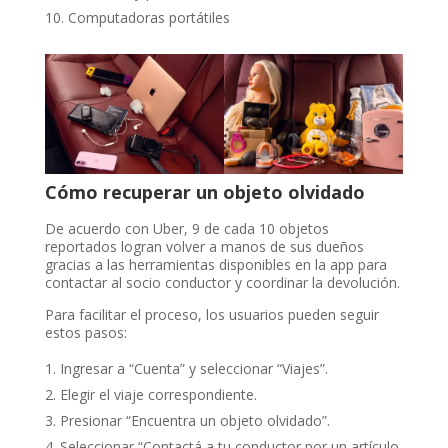
Computadoras portátiles
Cómo recuperar un objeto olvidado
De acuerdo con Uber, 9 de cada 10 objetos
reportados logran volver a manos de sus dueños
gracias a las herramientas disponibles en la app para
contactar al socio conductor y coordinar la devolución.
Para facilitar el proceso, los usuarios pueden seguir
estos pasos:
Ingresar a “Cuenta” y seleccionar “Viajes”.
Elegir el viaje correspondiente.
Presionar “Encuentra un objeto olvidado”.
Seleccionar “Contactá a tu conductor por un artículo