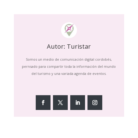
Autor: Turistar
Somos un medio de comunicación digital cordobés,
pernsado para compartir toda la información del mundo
del turismo y una variada agenda de eventos.