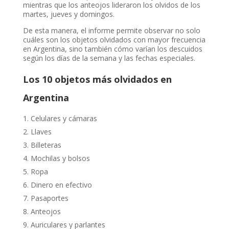
mientras que los anteojos lideraron los olvidos de los
martes, jueves y domingos.
De esta manera, el informe permite observar no solo
cuáles son los objetos olvidados con mayor frecuencia
en Argentina, sino también cómo varían los descuidos
según los días de la semana y las fechas especiales.
Los 10 objetos más olvidados en
Argentina
Celulares y cámaras
Llaves
Billeteras
Mochilas y bolsos
Ropa
Dinero en efectivo
Pasaportes
Anteojos
Auriculares y parlantes