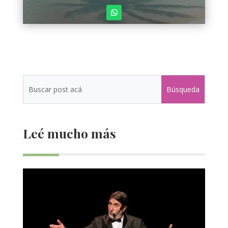
Leé mucho más