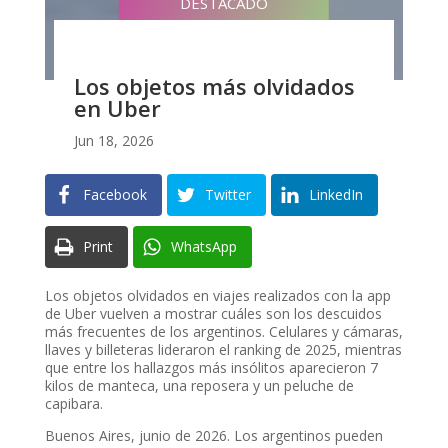
DESTACADO
Los objetos más olvidados
en Uber
Jun 18, 2026
Facebook
Twitter
LinkedIn
Print
WhatsApp
Los objetos olvidados en viajes realizados con la app
de Uber vuelven a mostrar cuáles son los descuidos
más frecuentes de los argentinos. Celulares y cámaras,
llaves y billeteras lideraron el ranking de 2025, mientras
que entre los hallazgos más insólitos aparecieron 7
kilos de manteca, una reposera y un peluche de
capibara.
Buenos Aires, junio de 2026. Los argentinos pueden