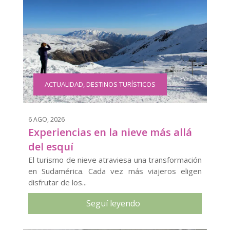
ACTUALIDAD
,
DESTINOS TURÍSTICOS
6 AGO, 2026
Experiencias en la nieve más allá
del esquí
El turismo de nieve atraviesa una transformación
en Sudamérica. Cada vez más viajeros eligen
disfrutar de los...
Seguí leyendo