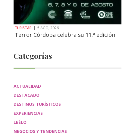
TURISTAR
|
5 AGO, 2026
Terror Córdoba celebra su 11.ª edición
Categorías
ACTUALIDAD
DESTACADO
DESTINOS TURÍSTICOS
EXPERIENCIAS
LEÉLO
NEGOCIOS Y TENDENCIAS