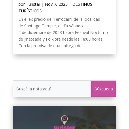
por
Turistar
|
Nov 7, 2023
|
DESTINOS
TURÍSTICOS
En el ex predio del Ferrocarril de la localidad
de Santiago Temple, el día sábado
2 de diciembre de 2023 habrá Festival Nocturno
de Jineteada y Folklore desde las 18:00 horas.
Con la premisa de una entrega de...