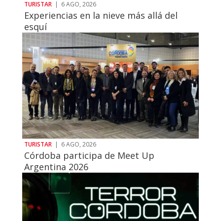
TURISTAR
|
6 AGO, 2026
Experiencias en la nieve más allá del
esquí
TURISTAR
|
6 AGO, 2026
Córdoba participa de Meet Up
Argentina 2026