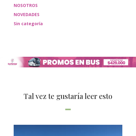
NOSOTROS
NOVEDADES
Sin categoría
Tal vez te gustaría leer esto