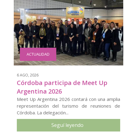
ACTUALIDAD
6 AGO, 2026
Córdoba participa de Meet Up
Argentina 2026
Meet Up Argentina 2026 contará con una amplia
representación del turismo de reuniones de
Córdoba. La delegación...
Seguí leyendo