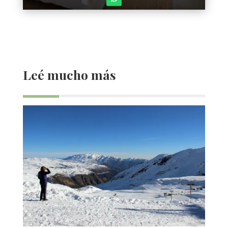
Leé mucho más