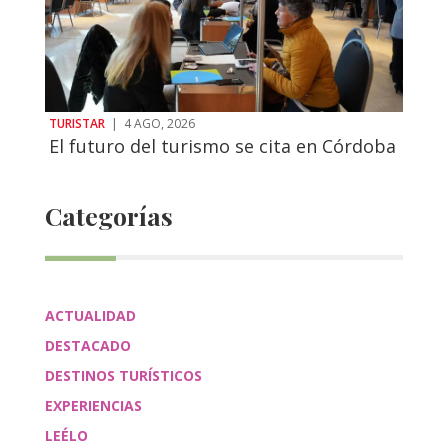
TURISTAR
|
4 AGO, 2026
El futuro del turismo se cita en Córdoba
Categorías
ACTUALIDAD
DESTACADO
DESTINOS TURÍSTICOS
EXPERIENCIAS
LEÉLO