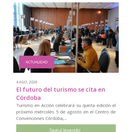
ACTUALIDAD
4 AGO, 2026
El futuro del turismo se cita en
Córdoba
Turismo en Acción celebrará su quinta edición el
próximo miércoles 5 de agosto en el Centro de
Convenciones Córdoba,...
Seguí leyendo