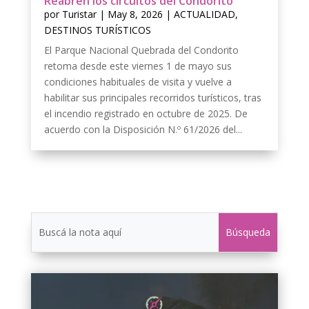
Reabren los circuitos del Condorito
por
Turistar
|
May 8, 2026
|
ACTUALIDAD
,
DESTINOS TURÍSTICOS
El Parque Nacional Quebrada del Condorito
retoma desde este viernes 1 de mayo sus
condiciones habituales de visita y vuelve a
habilitar sus principales recorridos turísticos, tras
el incendio registrado en octubre de 2025. De
acuerdo con la Disposición N.º 61/2026 del...