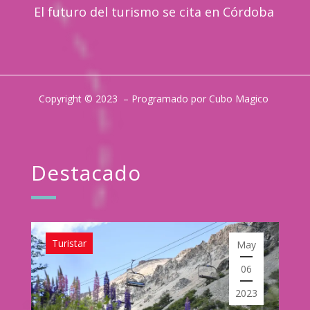
El futuro del turismo se cita en Córdoba
Copyright © 2023 – Programado por Cubo Magico
Destacado
Turistar
May
06
2023