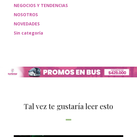
NEGOCIOS Y TENDENCIAS
NOSOTROS
NOVEDADES
Sin categoría
Tal vez te gustaría leer esto