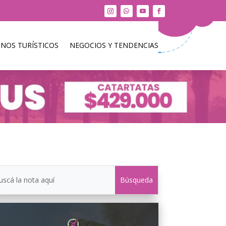
INOS TURÍSTICOS
NEGOCIOS Y TENDENCIAS