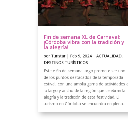
Fin de semana XL de Carnaval:
¡Córdoba vibra con la tradición y
la alegría!
por
Turistar
|
Feb 9, 2024
|
ACTUALIDAD
,
DESTINOS TURÍSTICOS
Este e fin de semana largo promete ser uno
de los puntos destacados de la temporada
estival, con una amplia gama de actividades 
lo largo y ancho de la región que celebran la
alegría y la tradición de esta festividad. El
turismo en Córdoba se encuentra en plena...