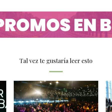
Tal vez te gustaría leer esto