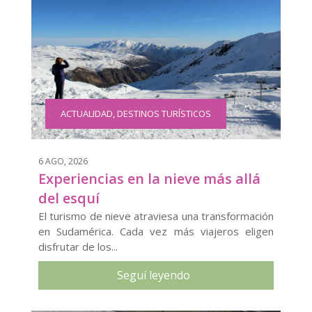
ACTUALIDAD
,
DESTINOS TURÍSTICOS
6 AGO, 2026
Experiencias en la nieve más allá
del esquí
El turismo de nieve atraviesa una transformación
en Sudamérica. Cada vez más viajeros eligen
disfrutar de los...
Seguí leyendo