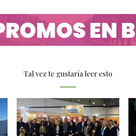
Tal vez te gustaría leer esto