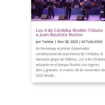
Los 4 de Córdoba Rinden Tributo
a Juan Bautista Bustos
por
Turistar
|
Nov 28, 2023
|
ACTUALIDAD
En homenaje al primer Gobernador
constitucional de la provincia de Córdoba, el
flamante grupo de folklore, Los 4 de Córdob
actuarán en el parque Bustos con ingreso
libre y gratuito, el martes 28 de noviembre d
2023 desde...