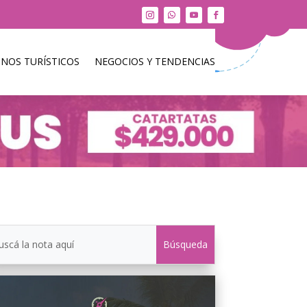
INOS TURÍSTICOS
NEGOCIOS Y TENDENCIAS