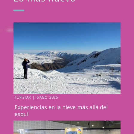
TURISTAR
|
6 AGO, 2026
Experiencias en la nieve más allá del
esquí