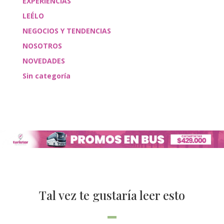
EXPERIENCIAS
LEÉLO
NEGOCIOS Y TENDENCIAS
NOSOTROS
NOVEDADES
Sin categoría
Tal vez te gustaría leer esto