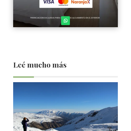
Leé mucho más