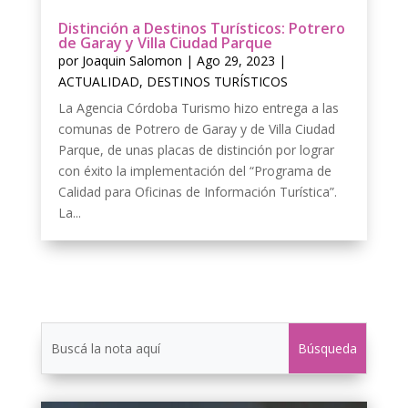
Distinción a Destinos Turísticos: Potrero
de Garay y Villa Ciudad Parque
por
Joaquin Salomon
|
Ago 29, 2023
|
ACTUALIDAD
,
DESTINOS TURÍSTICOS
La Agencia Córdoba Turismo hizo entrega a las
comunas de Potrero de Garay y de Villa Ciudad
Parque, de unas placas de distinción por lograr
con éxito la implementación del “Programa de
Calidad para Oficinas de Información Turística”.
La...