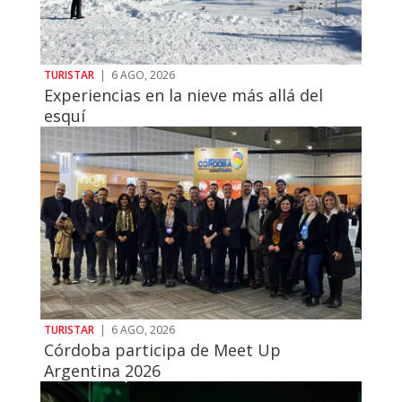
TURISTAR
|
6 AGO, 2026
Experiencias en la nieve más allá del
esquí
TURISTAR
|
6 AGO, 2026
Córdoba participa de Meet Up
Argentina 2026