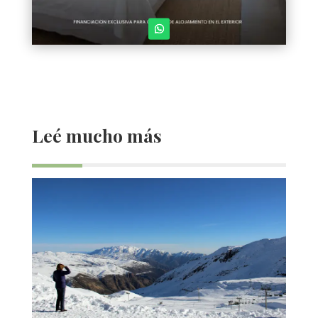
Leé mucho más