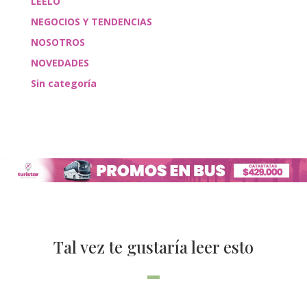
LEÉLO
NEGOCIOS Y TENDENCIAS
NOSOTROS
NOVEDADES
Sin categoría
Tal vez te gustaría leer esto