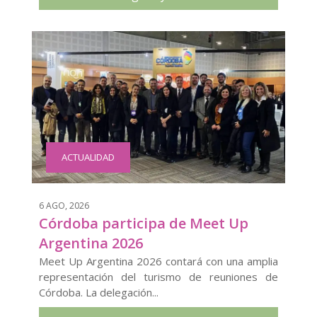
ACTUALIDAD
6 AGO, 2026
Córdoba participa de Meet Up
Argentina 2026
Meet Up Argentina 2026 contará con una amplia
representación del turismo de reuniones de
Córdoba. La delegación...