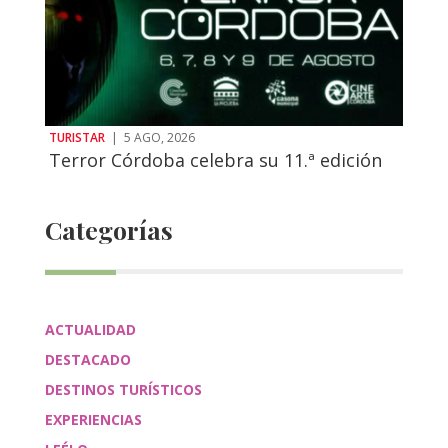
TURISTAR
|
5 AGO, 2026
Terror Córdoba celebra su 11.ª edición
Categorías
ACTUALIDAD
DESTACADO
DESTINOS TURÍSTICOS
EXPERIENCIAS