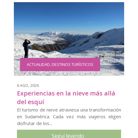
ACTUALIDAD
,
DESTINOS TURÍSTICOS
6 AGO, 2026
Experiencias en la nieve más allá
del esquí
El turismo de nieve atraviesa una transformación
en Sudamérica. Cada vez más viajeros eligen
disfrutar de los...
Seguí leyendo