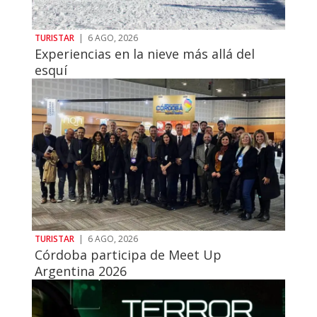
TURISTAR
|
6 AGO, 2026
Experiencias en la nieve más allá del
esquí
TURISTAR
|
6 AGO, 2026
Córdoba participa de Meet Up
Argentina 2026