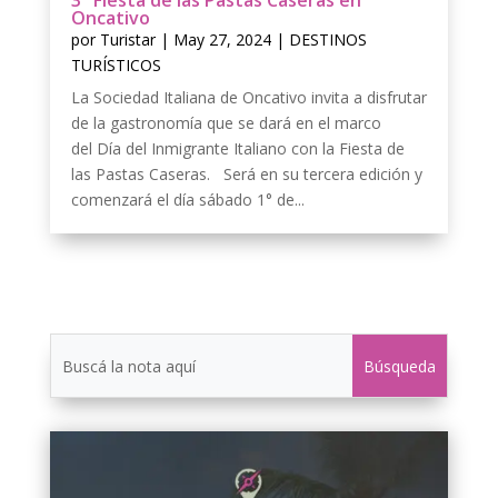
3° Fiesta de las Pastas Caseras en
Oncativo
por
Turistar
|
May 27, 2024
|
DESTINOS
TURÍSTICOS
La Sociedad Italiana de Oncativo invita a disfrutar
de la gastronomía que se dará en el marco
del Día del Inmigrante Italiano con la Fiesta de
las Pastas Caseras. Será en su tercera edición y
comenzará el día sábado 1° de...