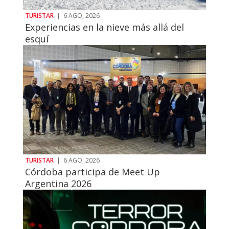
TURISTAR
|
6 AGO, 2026
Experiencias en la nieve más allá del
esquí
TURISTAR
|
6 AGO, 2026
Córdoba participa de Meet Up
Argentina 2026