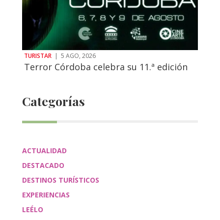
TURISTAR
|
5 AGO, 2026
Terror Córdoba celebra su 11.ª edición
Categorías
ACTUALIDAD
DESTACADO
DESTINOS TURÍSTICOS
EXPERIENCIAS
LEÉLO