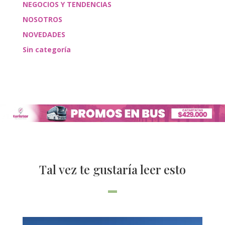
NEGOCIOS Y TENDENCIAS
NOSOTROS
NOVEDADES
Sin categoría
Tal vez te gustaría leer esto