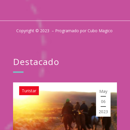
Copyright © 2023 – Programado por Cubo Magico
Destacado
Turistar
May
06
2023