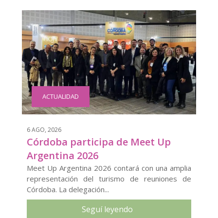
ACTUALIDAD
6 AGO, 2026
Córdoba participa de Meet Up
Argentina 2026
Meet Up Argentina 2026 contará con una amplia
representación del turismo de reuniones de
Córdoba. La delegación...
Seguí leyendo