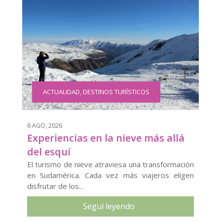
ACTUALIDAD
,
DESTINOS TURÍSTICOS
6 AGO, 2026
Experiencias en la nieve más allá
del esquí
El turismo de nieve atraviesa una transformación
en Sudamérica. Cada vez más viajeros eligen
disfrutar de los...
Seguí leyendo