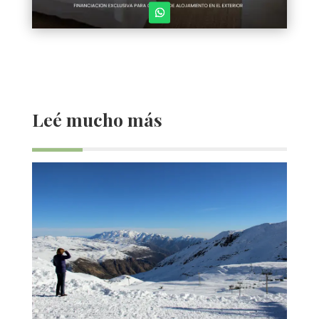
Leé mucho más