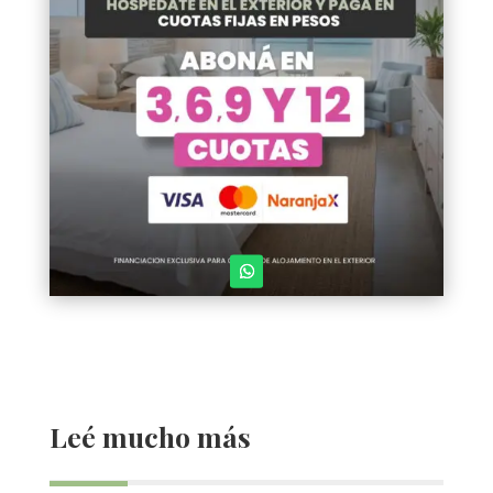
Leé mucho más