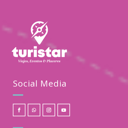
Social Media