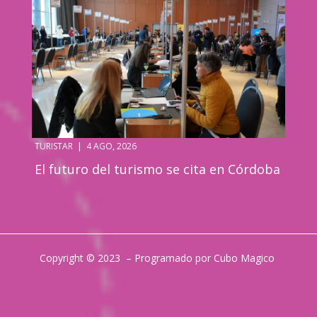
TURISTAR
|
4 AGO, 2026
El futuro del turismo se cita en Córdoba
Copyright © 2023 – Programado por Cubo Magico