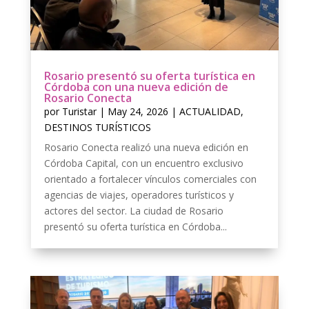
Rosario presentó su oferta turística en
Córdoba con una nueva edición de
Rosario Conecta
por
Turistar
|
May 24, 2026
|
ACTUALIDAD
,
DESTINOS TURÍSTICOS
Rosario Conecta realizó una nueva edición en
Córdoba Capital, con un encuentro exclusivo
orientado a fortalecer vínculos comerciales con
agencias de viajes, operadores turísticos y
actores del sector. La ciudad de Rosario
presentó su oferta turística en Córdoba...