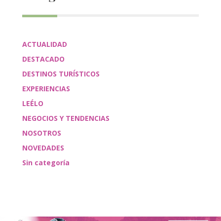
ACTUALIDAD
DESTACADO
DESTINOS TURÍSTICOS
EXPERIENCIAS
LEÉLO
NEGOCIOS Y TENDENCIAS
NOSOTROS
NOVEDADES
Sin categoría