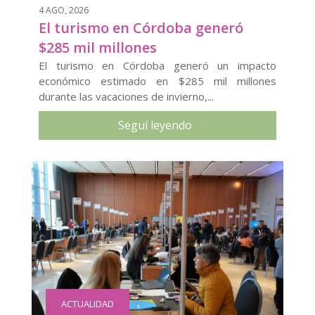
4 AGO, 2026
El turismo en Córdoba generó
$285 mil millones
El turismo en Córdoba generó un impacto
económico estimado en $285 mil millones
durante las vacaciones de invierno,...
Seguí leyendo
ACTUALIDAD