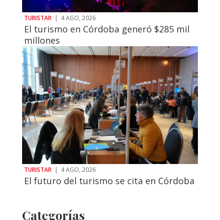
TURISTAR
|
4 AGO, 2026
El turismo en Córdoba generó $285 mil
millones
TURISTAR
|
4 AGO, 2026
El futuro del turismo se cita en Córdoba
Categorías