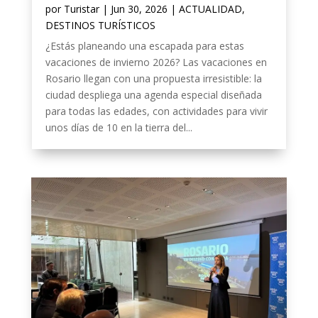
por
Turistar
|
Jun 30, 2026
|
ACTUALIDAD
,
DESTINOS TURÍSTICOS
¿Estás planeando una escapada para estas
vacaciones de invierno 2026? Las vacaciones en
Rosario llegan con una propuesta irresistible: la
ciudad despliega una agenda especial diseñada
para todas las edades, con actividades para vivir
unos días de 10 en la tierra del...