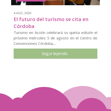
4 AGO, 2026
El futuro del turismo se cita en
Córdoba
Turismo en Acción celebrará su quinta edición el
próximo miércoles 5 de agosto en el Centro de
Convenciones Córdoba,...
Seguí leyendo