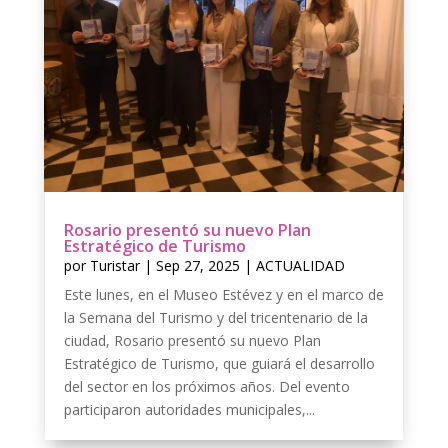
Rosario presentó su nuevo Plan
Estratégico de Turismo
por
Turistar
|
Sep 27, 2025
|
ACTUALIDAD
Este lunes, en el Museo Estévez y en el marco de
la Semana del Turismo y del tricentenario de la
ciudad, Rosario presentó su nuevo Plan
Estratégico de Turismo, que guiará el desarrollo
del sector en los próximos años. Del evento
participaron autoridades municipales,...