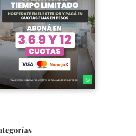
ategorías