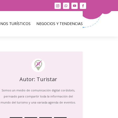
INOS TURÍSTICOS
NEGOCIOS Y TENDENCIAS
Autor: Turistar
Somos un medio de comunicación digital cordobés,
pernsado para compartir toda la información del
mundo del turismo y una variada agenda de eventos.