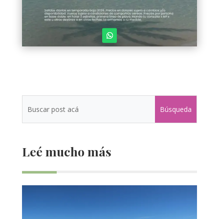
Leé mucho más