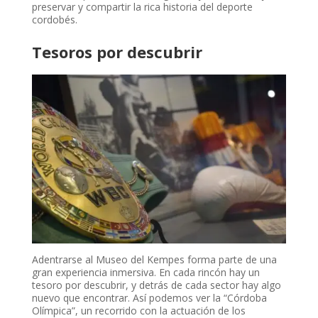
preservar y compartir la rica historia del deporte
cordobés.
Tesoros por descubrir
Adentrarse al Museo del Kempes forma parte de una
gran experiencia inmersiva. En cada rincón hay un
tesoro por descubrir, y detrás de cada sector hay algo
nuevo que encontrar. Así podemos ver la “Córdoba
Olímpica”, un recorrido con la actuación de los