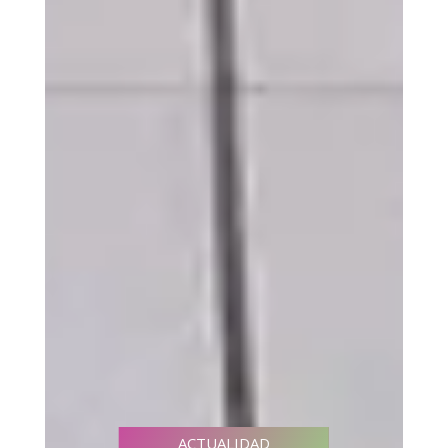
ACTUALIDAD