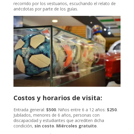
recorrido por los vestuarios, escuchando el relato de
anécdotas por parte de los guías.
Costos y horarios de visita:
Entrada general:
$500
. Niños entre 6 a 12 años:
$250
.
Jubilados, menores de 6 años, personas con
discapacidad y estudiantes que acrediten dicha
condición,
sin costo
.
Miércoles gratuito
.