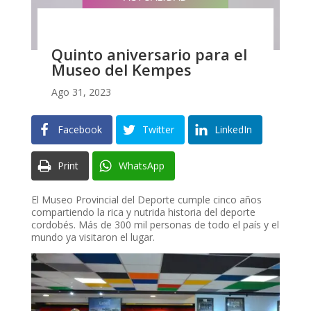
Quinto aniversario para el
Museo del Kempes
Ago 31, 2023
Facebook
Twitter
LinkedIn
Print
WhatsApp
El Museo Provincial del Deporte cumple cinco años
compartiendo la rica y nutrida historia del deporte
cordobés. Más de 300 mil personas de todo el país y el
mundo ya visitaron el lugar.