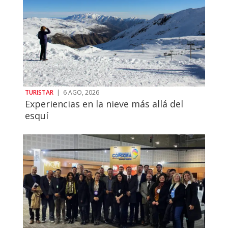
TURISTAR
|
6 AGO, 2026
Experiencias en la nieve más allá del
esquí