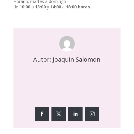
Horario: martes a domingo
de
10:00
a
13:00
y
14:00
a
18:00 horas
.
Autor: Joaquin Salomon