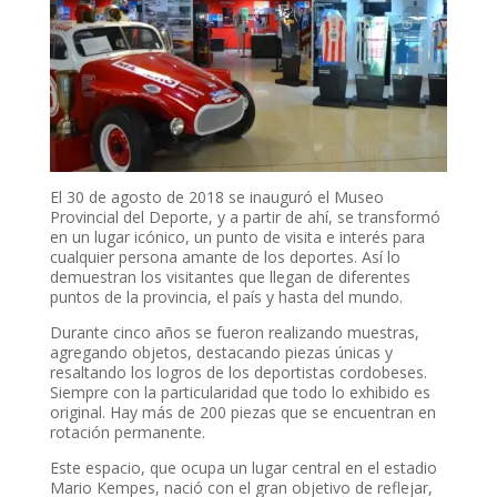
El 30 de agosto de 2018 se inauguró el Museo
Provincial del Deporte, y a partir de ahí, se transformó
en un lugar icónico, un punto de visita e interés para
cualquier persona amante de los deportes. Así lo
demuestran los visitantes que llegan de diferentes
puntos de la provincia, el país y hasta del mundo.
Durante cinco años se fueron realizando muestras,
agregando objetos, destacando piezas únicas y
resaltando los logros de los deportistas cordobeses.
Siempre con la particularidad que todo lo exhibido es
original. Hay más de 200 piezas que se encuentran en
rotación permanente.
Este espacio, que ocupa un lugar central en el estadio
Mario Kempes, nació con el gran objetivo de reflejar,