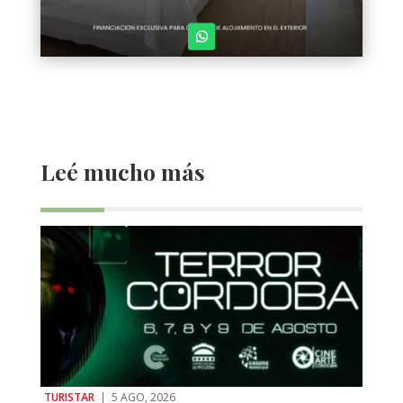
Leé mucho más
TURISTAR
|
5 AGO, 2026