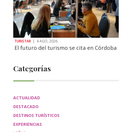
TURISTAR
|
4 AGO, 2026
El futuro del turismo se cita en Córdoba
Categorías
ACTUALIDAD
DESTACADO
DESTINOS TURÍSTICOS
EXPERIENCIAS