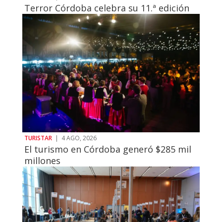
Terror Córdoba celebra su 11.ª edición
TURISTAR
|
4 AGO, 2026
El turismo en Córdoba generó $285 mil
millones