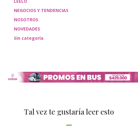
LEÉLO
NEGOCIOS Y TENDENCIAS
NOSOTROS
NOVEDADES
Sin categoría
Tal vez te gustaría leer esto