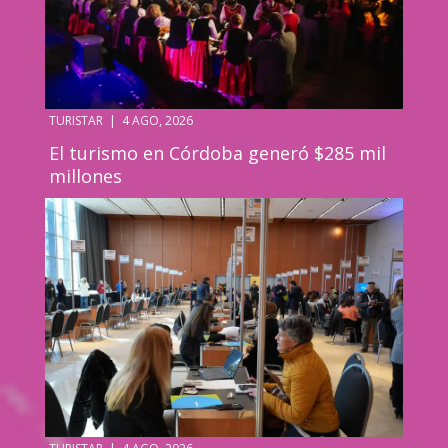
TURISTAR
|
4 AGO, 2026
El turismo en Córdoba generó $285 mil
millones