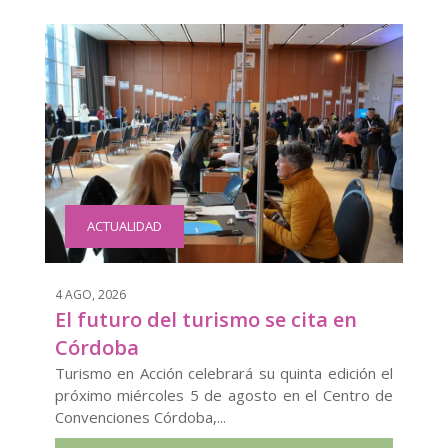
ACTUALIDAD
4 AGO, 2026
El futuro del turismo se cita en
Córdoba
Turismo en Acción celebrará su quinta edición el
próximo miércoles 5 de agosto en el Centro de
Convenciones Córdoba,...