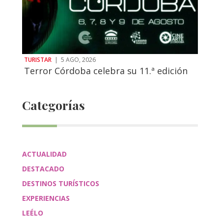
TURISTAR
|
5 AGO, 2026
Terror Córdoba celebra su 11.ª edición
Categorías
ACTUALIDAD
DESTACADO
DESTINOS TURÍSTICOS
EXPERIENCIAS
LEÉLO