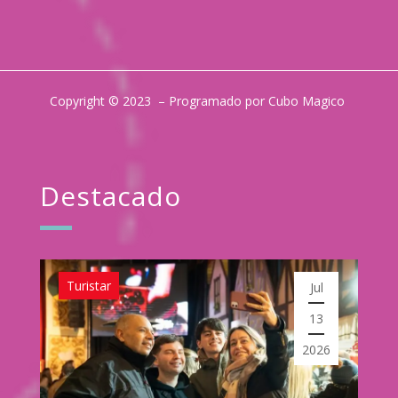
Copyright © 2023 – Programado por Cubo Magico
Destacado
Turistar
Jul
16
2025