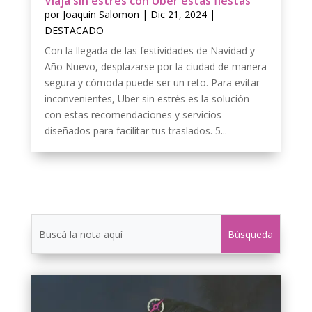
Viaja sin estrés con Uber estas fiestas
por
Joaquin Salomon
|
Dic 21, 2024
|
DESTACADO
Con la llegada de las festividades de Navidad y
Año Nuevo, desplazarse por la ciudad de manera
segura y cómoda puede ser un reto. Para evitar
inconvenientes, Uber sin estrés es la solución
con estas recomendaciones y servicios
diseñados para facilitar tus traslados. 5...