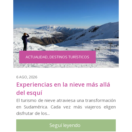
ACTUALIDAD
,
DESTINOS TURÍSTICOS
6 AGO, 2026
Experiencias en la nieve más allá
del esquí
El turismo de nieve atraviesa una transformación
en Sudamérica. Cada vez más viajeros eligen
disfrutar de los...
Seguí leyendo