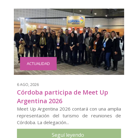
ACTUALIDAD
6 AGO, 2026
Córdoba participa de Meet Up
Argentina 2026
Meet Up Argentina 2026 contará con una amplia
representación del turismo de reuniones de
Córdoba. La delegación...
Seguí leyendo