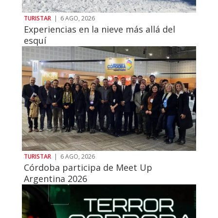
TURISTAR
|
6 AGO, 2026
Experiencias en la nieve más allá del
esquí
TURISTAR
|
6 AGO, 2026
Córdoba participa de Meet Up
Argentina 2026