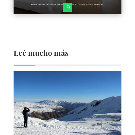
Leé mucho más