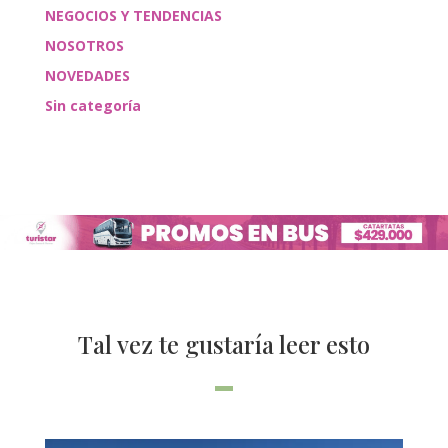
NEGOCIOS Y TENDENCIAS
NOSOTROS
NOVEDADES
Sin categoría
Tal vez te gustaría leer esto