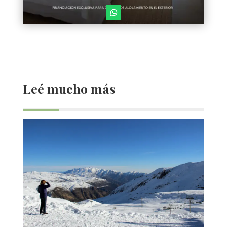
Leé mucho más