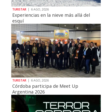
TURISTAR
|
6 AGO, 2026
Experiencias en la nieve más allá del
esquí
TURISTAR
|
6 AGO, 2026
Córdoba participa de Meet Up
Argentina 2026