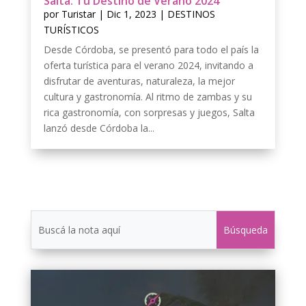
Salta: Tu Destino de Verano 2024
por
Turistar
|
Dic 1, 2023
|
DESTINOS
TURÍSTICOS
Desde Córdoba, se presentó para todo el país la
oferta turística para el verano 2024, invitando a
disfrutar de aventuras, naturaleza, la mejor
cultura y gastronomía. Al ritmo de zambas y su
rica gastronomía, con sorpresas y juegos, Salta
lanzó desde Córdoba la...