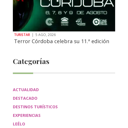
TURISTAR
|
5 AGO, 2026
Terror Córdoba celebra su 11.ª edición
Categorías
ACTUALIDAD
DESTACADO
DESTINOS TURÍSTICOS
EXPERIENCIAS
LEÉLO