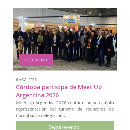
ACTUALIDAD
6 AGO, 2026
Córdoba participa de Meet Up
Argentina 2026
Meet Up Argentina 2026 contará con una amplia
representación del turismo de reuniones de
Córdoba. La delegación...
Seguí leyendo