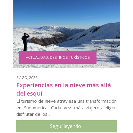
ACTUALIDAD
,
DESTINOS TURÍSTICOS
6 AGO, 2026
Experiencias en la nieve más allá
del esquí
El turismo de nieve atraviesa una transformación
en Sudamérica. Cada vez más viajeros eligen
disfrutar de los...
Seguí leyendo