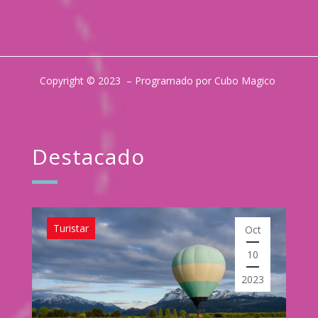
Copyright © 2023 – Programado por Cubo Magico
Destacado
Turistar
Oct
10
2023