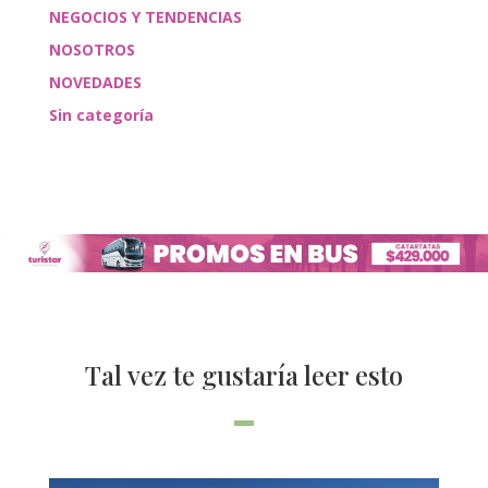
NEGOCIOS Y TENDENCIAS
NOSOTROS
NOVEDADES
Sin categoría
Tal vez te gustaría leer esto